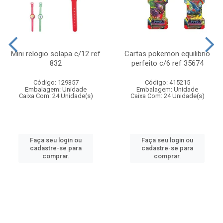
Mini relogio solapa c/12 ref
Cartas pokemon equilibrio
832
perfeito c/6 ref 35674
Código: 129357
Código: 415215
Embalagem: Unidade
Embalagem: Unidade
Caixa Com: 24 Unidade(s)
Caixa Com: 24 Unidade(s)
Faça seu login ou
Faça seu login ou
cadastre-se para
cadastre-se para
comprar.
comprar.