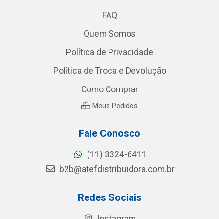
FAQ
Quem Somos
Política de Privacidade
Política de Troca e Devolução
Como Comprar
Meus Pedidos
Fale Conosco
(11) 3324-6411
b2b@atefdistribuidora.com.br
Redes Sociais
Instagram