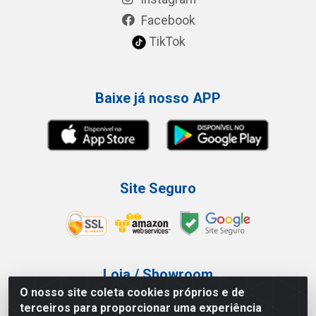
Facebook
TikTok
Baixe já nosso APP
Site Seguro
Loja / Showroom
O nosso site coleta cookies próprios e de
Tel.: (11) 3227-0546
terceiros para proporcionar uma experiência