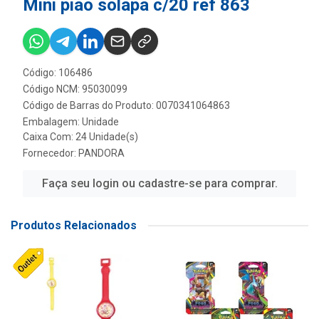
Mini piao solapa c/20 ref 863
Código: 106486
Código NCM: 95030099
Código de Barras do Produto: 0070341064863
Embalagem: Unidade
Caixa Com: 24 Unidade(s)
Fornecedor:
PANDORA
Faça seu login ou cadastre-se para comprar.
Produtos Relacionados