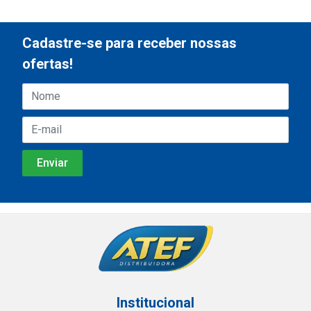
Cadastre-se para receber nossas
ofertas!
Institucional