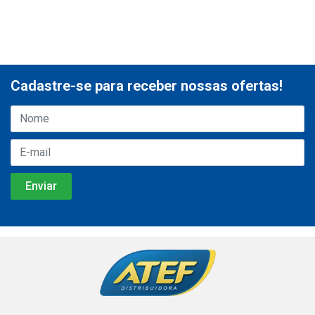
Cadastre-se para receber nossas ofertas!