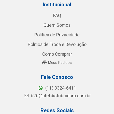
Institucional
FAQ
Quem Somos
Política de Privacidade
Política de Troca e Devolução
Como Comprar
Meus Pedidos
Fale Conosco
(11) 3324-6411
b2b@atefdistribuidora.com.br
Redes Sociais