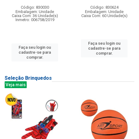
Código: 830030
Código: 830624
Embalagem: Unidade
Embalagem: Unidade
Caixa Com: 36 Unidade(s)
Caixa Com: 60 Unidade(s)
Inmetro: 006758/2019
Faça seu login ou
Faça seu login ou
cadastre-se para
cadastre-se para
comprar.
comprar.
Seleção Brinquedos
Veja mais