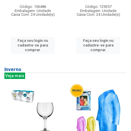
Código: 106486
Código: 129357
Embalagem: Unidade
Embalagem: Unidade
Caixa Com: 24 Unidade(s)
Caixa Com: 24 Unidade(s)
Faça seu login ou
Faça seu login ou
cadastre-se para
cadastre-se para
comprar.
comprar.
Inverno
Veja mais