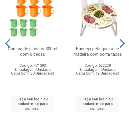
Caneca de plastico 300ml
Bandeja petisqueira de
com 6 pecas
madeira com porta tacas
Código: 471090
Código: 622229
Embalagem: Unidade
Embalagem: Unidade
Caixa Com: 30 Unidade(s)
Caixa Com: 12 Unidade(s)
Faça seu login ou
Faça seu login ou
cadastre-se para
cadastre-se para
comprar.
comprar.