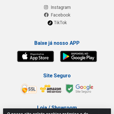
Instagram
Facebook
TikTok
Baixe já nosso APP
Site Seguro
Loja / Showroom