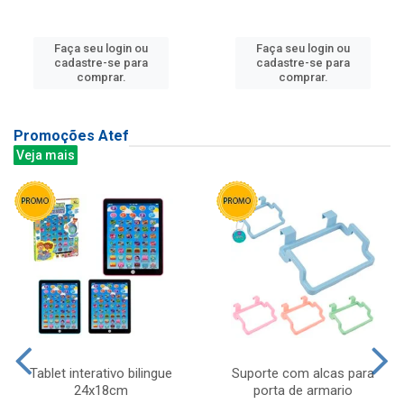
Faça seu login ou
Faça seu login ou
cadastre-se para
cadastre-se para
comprar.
comprar.
Promoções Atef
Veja mais
Tablet interativo bilingue
Suporte com alcas para
24x18cm
porta de armario