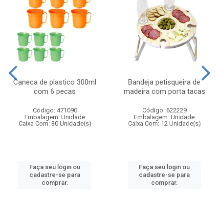
Caneca de plastico 300ml
Bandeja petisqueira de
com 6 pecas
madeira com porta tacas
Código: 471090
Código: 622229
Embalagem: Unidade
Embalagem: Unidade
Caixa Com: 30 Unidade(s)
Caixa Com: 12 Unidade(s)
Faça seu login ou
Faça seu login ou
cadastre-se para
cadastre-se para
comprar.
comprar.