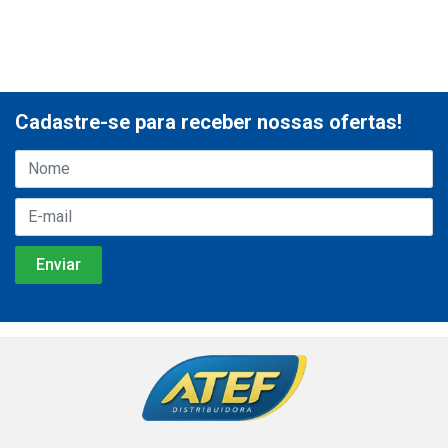
Cadastre-se para receber nossas ofertas!