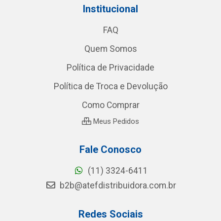
Institucional
FAQ
Quem Somos
Política de Privacidade
Política de Troca e Devolução
Como Comprar
Meus Pedidos
Fale Conosco
(11) 3324-6411
b2b@atefdistribuidora.com.br
Redes Sociais