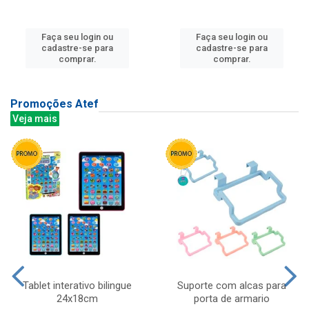
Faça seu login ou
Faça seu login ou
cadastre-se para
cadastre-se para
comprar.
comprar.
Promoções Atef
Veja mais
Tablet interativo bilingue
Suporte com alcas para
24x18cm
porta de armario