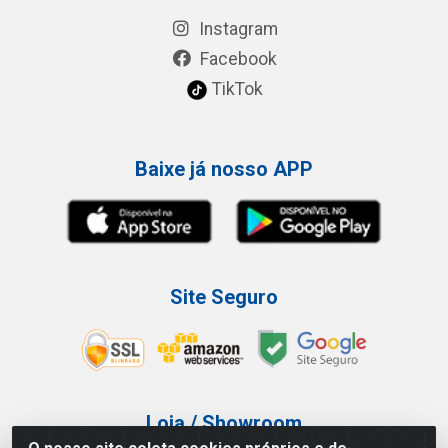
Instagram
Facebook
TikTok
Baixe já nosso APP
Site Seguro
Loja / Showroom