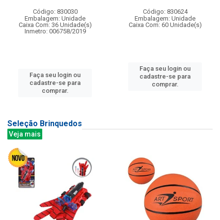
Código: 830030
Código: 830624
Embalagem: Unidade
Embalagem: Unidade
Caixa Com: 36 Unidade(s)
Caixa Com: 60 Unidade(s)
Inmetro: 006758/2019
Faça seu login ou
Faça seu login ou
cadastre-se para
cadastre-se para
comprar.
comprar.
Seleção Brinquedos
Veja mais