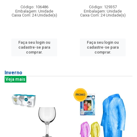
Código: 106486
Código: 129357
Embalagem: Unidade
Embalagem: Unidade
Caixa Com: 24 Unidade(s)
Caixa Com: 24 Unidade(s)
Faça seu login ou
Faça seu login ou
cadastre-se para
cadastre-se para
comprar.
comprar.
Inverno
Veja mais