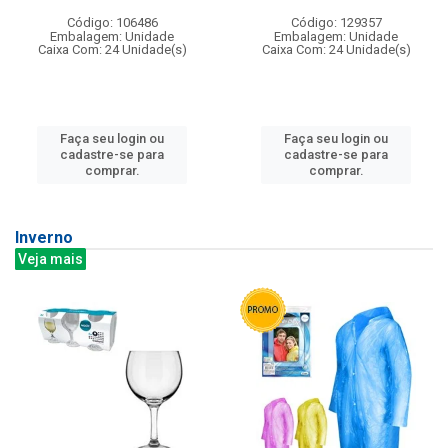
Código: 106486
Código: 129357
Embalagem: Unidade
Embalagem: Unidade
Caixa Com: 24 Unidade(s)
Caixa Com: 24 Unidade(s)
Faça seu login ou
Faça seu login ou
cadastre-se para
cadastre-se para
comprar.
comprar.
Inverno
Veja mais