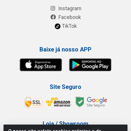
Instagram
Facebook
TikTok
Baixe já nosso APP
Site Seguro
Loja / Showroom