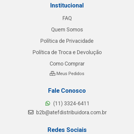
Institucional
FAQ
Quem Somos
Política de Privacidade
Política de Troca e Devolução
Como Comprar
Meus Pedidos
Fale Conosco
(11) 3324-6411
b2b@atefdistribuidora.com.br
Redes Sociais