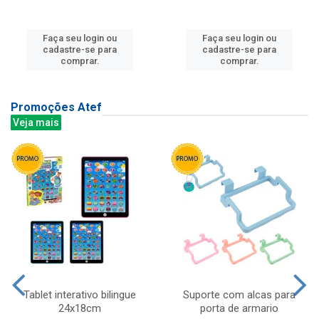
Faça seu login ou
Faça seu login ou
cadastre-se para
cadastre-se para
comprar.
comprar.
Promoções Atef
Veja mais
Tablet interativo bilingue
Suporte com alcas para
24x18cm
porta de armario