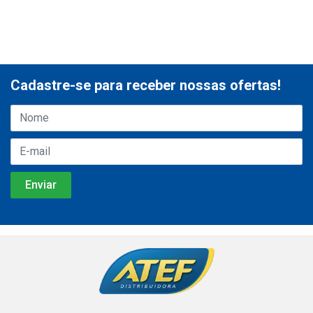
Cadastre-se para receber nossas ofertas!