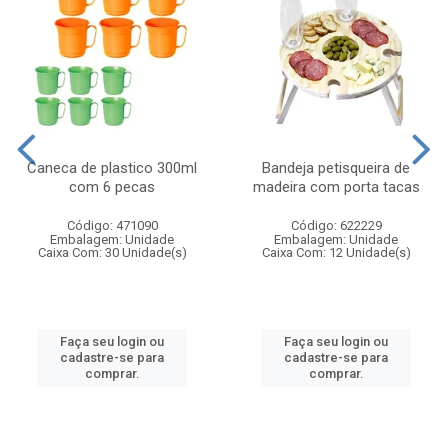
Caneca de plastico 300ml
Bandeja petisqueira de
com 6 pecas
madeira com porta tacas
Código: 471090
Código: 622229
Embalagem: Unidade
Embalagem: Unidade
Caixa Com: 30 Unidade(s)
Caixa Com: 12 Unidade(s)
Faça seu login ou
Faça seu login ou
cadastre-se para
cadastre-se para
comprar.
comprar.