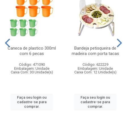
Caneca de plastico 300ml
Bandeja petisqueira de
com 6 pecas
madeira com porta tacas
Código: 471090
Código: 622229
Embalagem: Unidade
Embalagem: Unidade
Caixa Com: 30 Unidade(s)
Caixa Com: 12 Unidade(s)
Faça seu login ou
Faça seu login ou
cadastre-se para
cadastre-se para
comprar.
comprar.