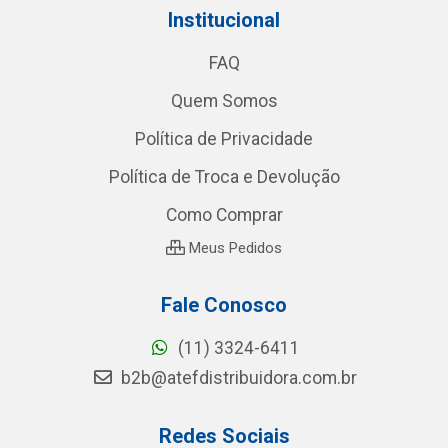
Institucional
FAQ
Quem Somos
Política de Privacidade
Política de Troca e Devolução
Como Comprar
Meus Pedidos
Fale Conosco
(11) 3324-6411
b2b@atefdistribuidora.com.br
Redes Sociais