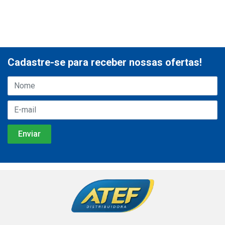
Cadastre-se para receber nossas ofertas!