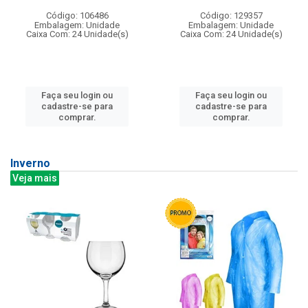
Código: 106486
Código: 129357
Embalagem: Unidade
Embalagem: Unidade
Caixa Com: 24 Unidade(s)
Caixa Com: 24 Unidade(s)
Faça seu login ou
Faça seu login ou
cadastre-se para
cadastre-se para
comprar.
comprar.
Inverno
Veja mais