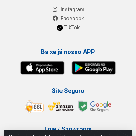
Instagram
Facebook
TikTok
Baixe já nosso APP
Site Seguro
Loja / Showroom