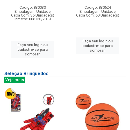
Código: 830030
Código: 830624
Embalagem: Unidade
Embalagem: Unidade
Caixa Com: 36 Unidade(s)
Caixa Com: 60 Unidade(s)
Inmetro: 006758/2019
Faça seu login ou
Faça seu login ou
cadastre-se para
cadastre-se para
comprar.
comprar.
Seleção Brinquedos
Veja mais