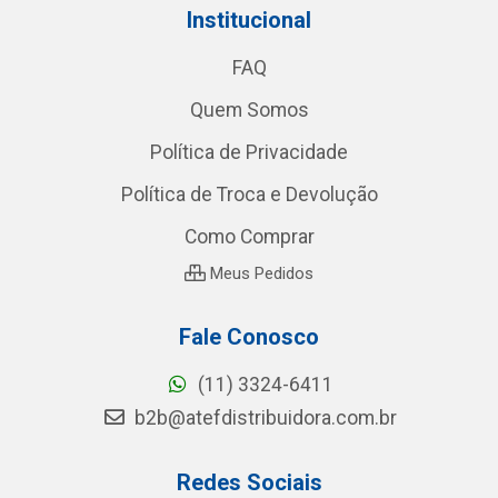
Institucional
FAQ
Quem Somos
Política de Privacidade
Política de Troca e Devolução
Como Comprar
Meus Pedidos
Fale Conosco
(11) 3324-6411
b2b@atefdistribuidora.com.br
Redes Sociais