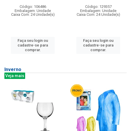
Código: 106486
Código: 129357
Embalagem: Unidade
Embalagem: Unidade
Caixa Com: 24 Unidade(s)
Caixa Com: 24 Unidade(s)
Faça seu login ou
Faça seu login ou
cadastre-se para
cadastre-se para
comprar.
comprar.
Inverno
Veja mais