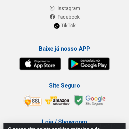
Instagram
Facebook
TikTok
Baixe já nosso APP
Site Seguro
Loja / Showroom