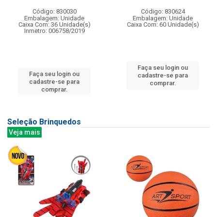
Código: 830030
Código: 830624
Embalagem: Unidade
Embalagem: Unidade
Caixa Com: 36 Unidade(s)
Caixa Com: 60 Unidade(s)
Inmetro: 006758/2019
Faça seu login ou
Faça seu login ou
cadastre-se para
cadastre-se para
comprar.
comprar.
Seleção Brinquedos
Veja mais