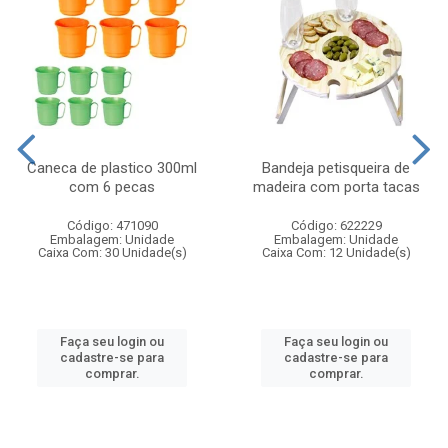
Caneca de plastico 300ml
Bandeja petisqueira de
com 6 pecas
madeira com porta tacas
Código: 471090
Código: 622229
Embalagem: Unidade
Embalagem: Unidade
Caixa Com: 30 Unidade(s)
Caixa Com: 12 Unidade(s)
Faça seu login ou
Faça seu login ou
cadastre-se para
cadastre-se para
comprar.
comprar.