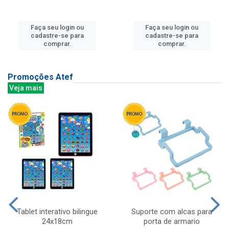
Faça seu login ou
Faça seu login ou
cadastre-se para
cadastre-se para
comprar.
comprar.
Promoções Atef
Veja mais
Tablet interativo bilingue
Suporte com alcas para
24x18cm
porta de armario