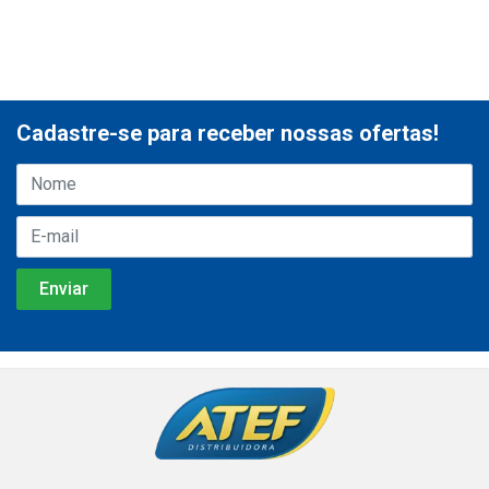
Cadastre-se para receber nossas ofertas!