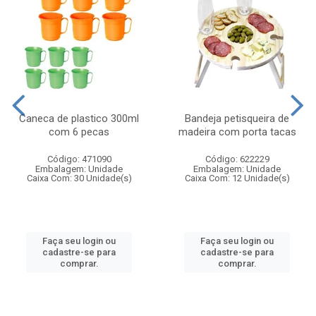
Caneca de plastico 300ml
Bandeja petisqueira de
com 6 pecas
madeira com porta tacas
Código: 471090
Código: 622229
Embalagem: Unidade
Embalagem: Unidade
Caixa Com: 30 Unidade(s)
Caixa Com: 12 Unidade(s)
Faça seu login ou
Faça seu login ou
cadastre-se para
cadastre-se para
comprar.
comprar.