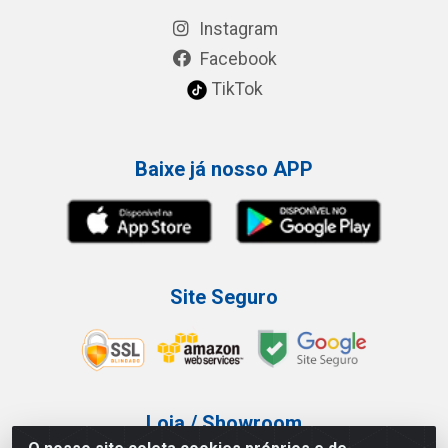
Instagram
Facebook
TikTok
Baixe já nosso APP
Site Seguro
Loja / Showroom