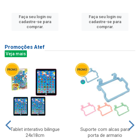
Faça seu login ou
Faça seu login ou
cadastre-se para
cadastre-se para
comprar.
comprar.
Promoções Atef
Veja mais
Tablet interativo bilingue
Suporte com alcas para
24x18cm
porta de armario