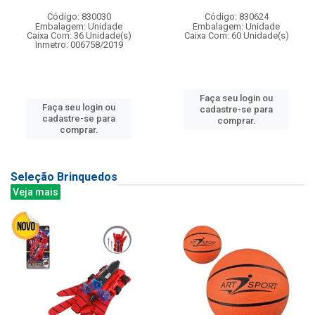
Código: 830030
Código: 830624
Embalagem: Unidade
Embalagem: Unidade
Caixa Com: 36 Unidade(s)
Caixa Com: 60 Unidade(s)
Inmetro: 006758/2019
Faça seu login ou
Faça seu login ou
cadastre-se para
cadastre-se para
comprar.
comprar.
Seleção Brinquedos
Veja mais