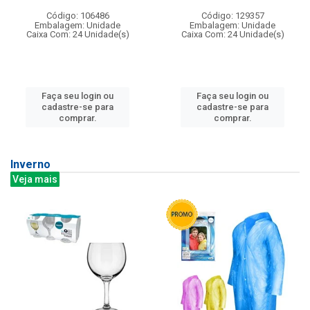
Código: 106486
Código: 129357
Embalagem: Unidade
Embalagem: Unidade
Caixa Com: 24 Unidade(s)
Caixa Com: 24 Unidade(s)
Faça seu login ou
Faça seu login ou
cadastre-se para
cadastre-se para
comprar.
comprar.
Inverno
Veja mais