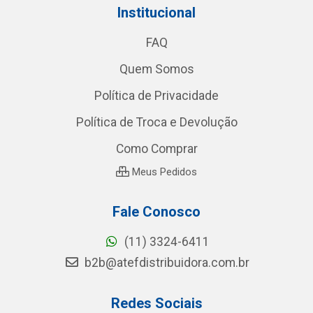
Institucional
FAQ
Quem Somos
Política de Privacidade
Política de Troca e Devolução
Como Comprar
Meus Pedidos
Fale Conosco
(11) 3324-6411
b2b@atefdistribuidora.com.br
Redes Sociais