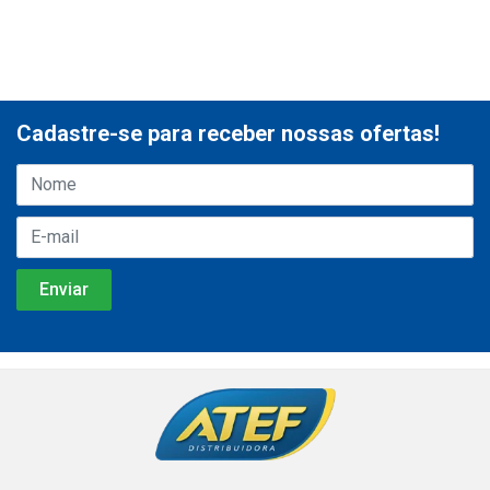
Cadastre-se para receber nossas ofertas!