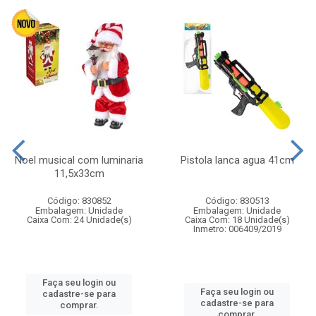
Noel musical com luminaria
Pistola lanca agua 41cm
11,5x33cm
Código: 830852
Código: 830513
Embalagem: Unidade
Embalagem: Unidade
Caixa Com: 24 Unidade(s)
Caixa Com: 18 Unidade(s)
Inmetro: 006409/2019
Faça seu login ou
Faça seu login ou
cadastre-se para
cadastre-se para
comprar.
comprar.