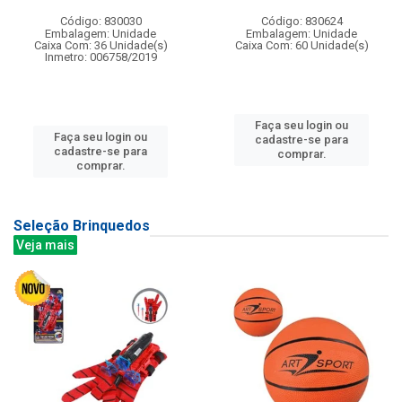
Código: 830030
Código: 830624
Embalagem: Unidade
Embalagem: Unidade
Caixa Com: 36 Unidade(s)
Caixa Com: 60 Unidade(s)
Inmetro: 006758/2019
Faça seu login ou
Faça seu login ou
cadastre-se para
cadastre-se para
comprar.
comprar.
Seleção Brinquedos
Veja mais