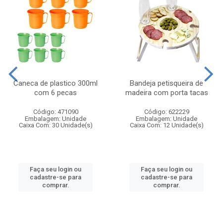
Caneca de plastico 300ml
Bandeja petisqueira de
com 6 pecas
madeira com porta tacas
Código: 471090
Código: 622229
Embalagem: Unidade
Embalagem: Unidade
Caixa Com: 30 Unidade(s)
Caixa Com: 12 Unidade(s)
Faça seu login ou
Faça seu login ou
cadastre-se para
cadastre-se para
comprar.
comprar.