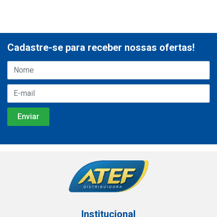
Cadastre-se para receber nossas ofertas!
Institucional