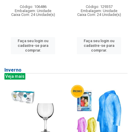
Código: 106486
Código: 129357
Embalagem: Unidade
Embalagem: Unidade
Caixa Com: 24 Unidade(s)
Caixa Com: 24 Unidade(s)
Faça seu login ou
Faça seu login ou
cadastre-se para
cadastre-se para
comprar.
comprar.
Inverno
Veja mais