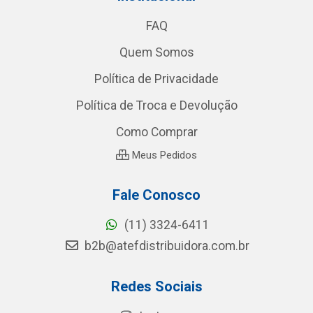
FAQ
Quem Somos
Política de Privacidade
Política de Troca e Devolução
Como Comprar
Meus Pedidos
Fale Conosco
(11) 3324-6411
b2b@atefdistribuidora.com.br
Redes Sociais