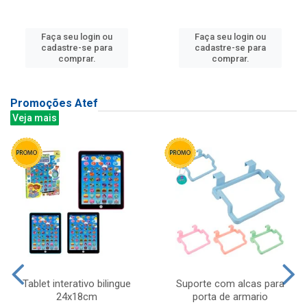
Faça seu login ou
Faça seu login ou
cadastre-se para
cadastre-se para
comprar.
comprar.
Promoções Atef
Veja mais
Tablet interativo bilingue
Suporte com alcas para
24x18cm
porta de armario