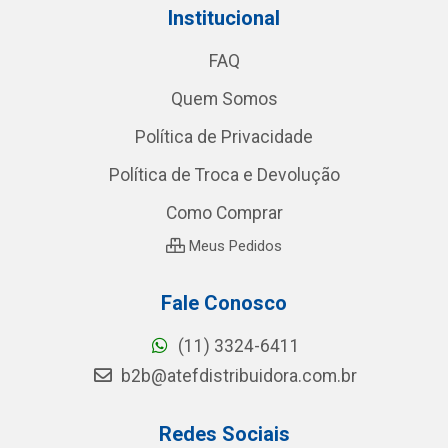
Institucional
FAQ
Quem Somos
Política de Privacidade
Política de Troca e Devolução
Como Comprar
Meus Pedidos
Fale Conosco
(11) 3324-6411
b2b@atefdistribuidora.com.br
Redes Sociais