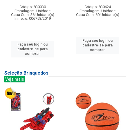
Código: 830030
Código: 830624
Embalagem: Unidade
Embalagem: Unidade
Caixa Com: 36 Unidade(s)
Caixa Com: 60 Unidade(s)
Inmetro: 006758/2019
Faça seu login ou
Faça seu login ou
cadastre-se para
cadastre-se para
comprar.
comprar.
Seleção Brinquedos
Veja mais