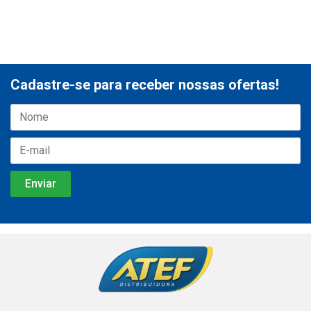
Cadastre-se para receber nossas ofertas!