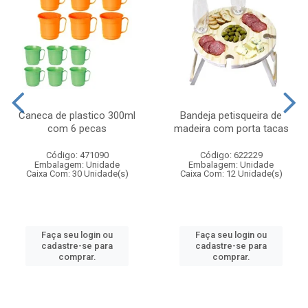
Caneca de plastico 300ml
Bandeja petisqueira de
com 6 pecas
madeira com porta tacas
Código: 471090
Código: 622229
Embalagem: Unidade
Embalagem: Unidade
Caixa Com: 30 Unidade(s)
Caixa Com: 12 Unidade(s)
Faça seu login ou
Faça seu login ou
cadastre-se para
cadastre-se para
comprar.
comprar.