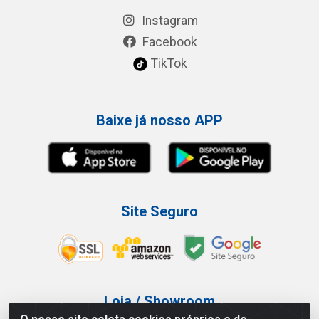
Instagram
Facebook
TikTok
Baixe já nosso APP
Site Seguro
Loja / Showroom