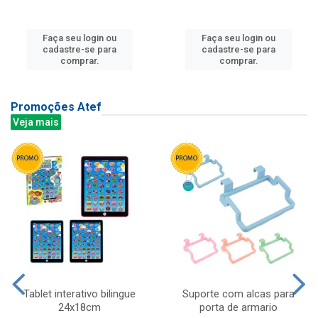
Faça seu login ou
Faça seu login ou
cadastre-se para
cadastre-se para
comprar.
comprar.
Promoções Atef
Veja mais
Tablet interativo bilingue
Suporte com alcas para
24x18cm
porta de armario