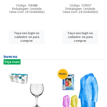
Código: 106486
Código: 129357
Embalagem: Unidade
Embalagem: Unidade
Caixa Com: 24 Unidade(s)
Caixa Com: 24 Unidade(s)
Faça seu login ou
Faça seu login ou
cadastre-se para
cadastre-se para
comprar.
comprar.
Inverno
Veja mais