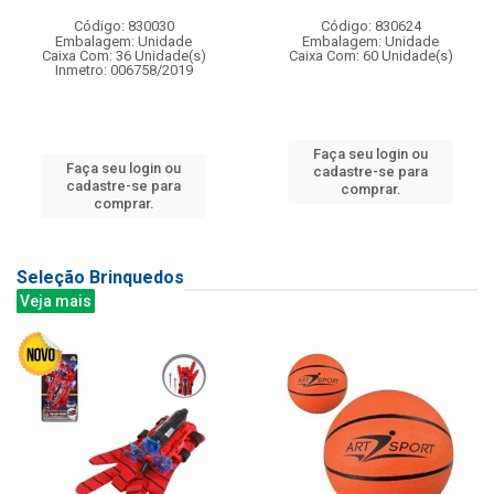
Código: 830030
Código: 830624
Embalagem: Unidade
Embalagem: Unidade
Caixa Com: 36 Unidade(s)
Caixa Com: 60 Unidade(s)
Inmetro: 006758/2019
Faça seu login ou
Faça seu login ou
cadastre-se para
cadastre-se para
comprar.
comprar.
Seleção Brinquedos
Veja mais