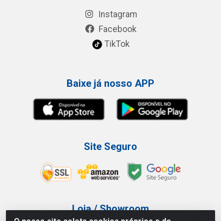
Instagram
Facebook
TikTok
Baixe já nosso APP
Site Seguro
Loja / Showroom