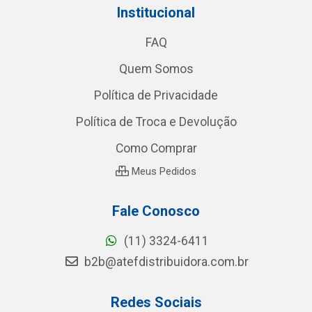
Institucional
FAQ
Quem Somos
Política de Privacidade
Política de Troca e Devolução
Como Comprar
Meus Pedidos
Fale Conosco
(11) 3324-6411
b2b@atefdistribuidora.com.br
Redes Sociais