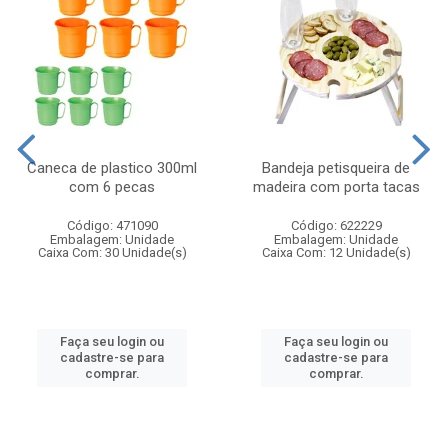
Caneca de plastico 300ml
Bandeja petisqueira de
com 6 pecas
madeira com porta tacas
Código: 471090
Código: 622229
Embalagem: Unidade
Embalagem: Unidade
Caixa Com: 30 Unidade(s)
Caixa Com: 12 Unidade(s)
Faça seu login ou
Faça seu login ou
cadastre-se para
cadastre-se para
comprar.
comprar.