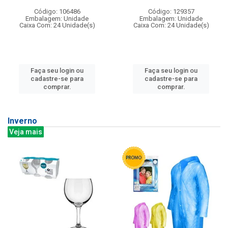
Código: 106486
Código: 129357
Embalagem: Unidade
Embalagem: Unidade
Caixa Com: 24 Unidade(s)
Caixa Com: 24 Unidade(s)
Faça seu login ou
Faça seu login ou
cadastre-se para
cadastre-se para
comprar.
comprar.
Inverno
Veja mais