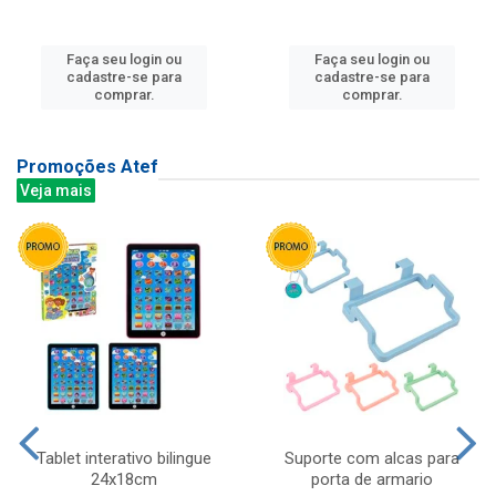
Faça seu login ou
Faça seu login ou
cadastre-se para
cadastre-se para
comprar.
comprar.
Promoções Atef
Veja mais
Tablet interativo bilingue
Suporte com alcas para
24x18cm
porta de armario