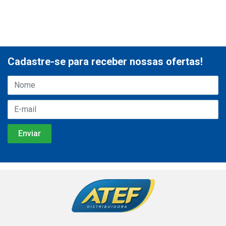
Cadastre-se para receber nossas ofertas!