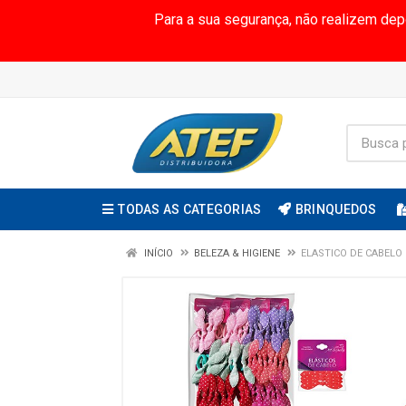
Para a sua segurança, não realizem de
TODAS AS CATEGORIAS
BRINQUEDOS
INÍCIO
BELEZA & HIGIENE
ELASTICO DE CABELO