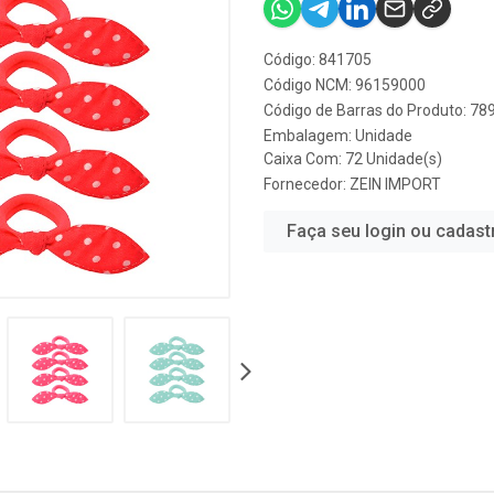
Código: 841705
Código NCM: 96159000
Código de Barras do Produto: 7
Embalagem: Unidade
Caixa Com: 72 Unidade(s)
Fornecedor:
ZEIN IMPORT
Faça seu login ou cadast