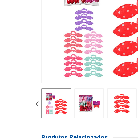
Produtos Relacionados