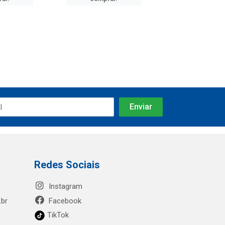
Redes Sociais
Instagram
.br
Facebook
TikTok