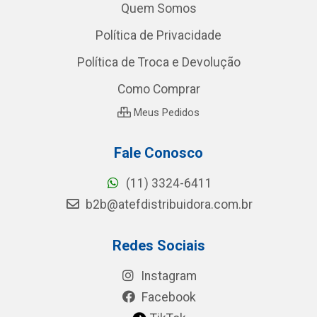
Quem Somos
Política de Privacidade
Política de Troca e Devolução
Como Comprar
Meus Pedidos
Fale Conosco
(11) 3324-6411
b2b@atefdistribuidora.com.br
Redes Sociais
Instagram
Facebook