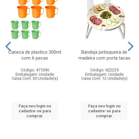
Caneca de plastico 300ml
Bandeja petisqueira de
com 6 pecas
madeira com porta tacas
Código: 471090
Código: 622229
Embalagem: Unidade
Embalagem: Unidade
Caixa Com: 30 Unidade(s)
Caixa Com: 12 Unidade(s)
Faça seu login ou
Faça seu login ou
cadastre-se para
cadastre-se para
comprar.
comprar.