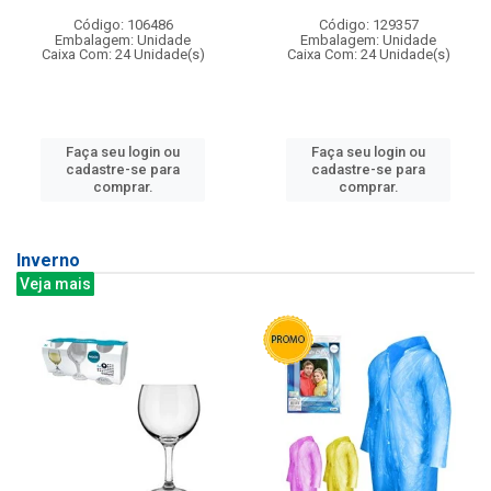
Código: 106486
Código: 129357
Embalagem: Unidade
Embalagem: Unidade
Caixa Com: 24 Unidade(s)
Caixa Com: 24 Unidade(s)
Faça seu login ou
Faça seu login ou
cadastre-se para
cadastre-se para
comprar.
comprar.
Inverno
Veja mais