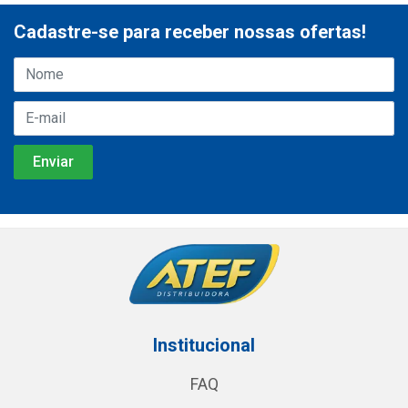
Cadastre-se para receber nossas ofertas!
Institucional
FAQ