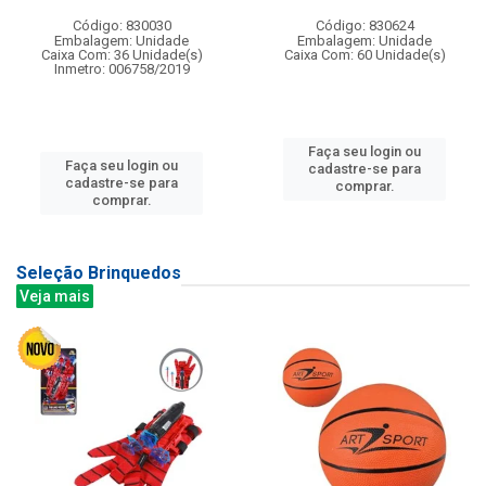
Código: 830030
Código: 830624
Embalagem: Unidade
Embalagem: Unidade
Caixa Com: 36 Unidade(s)
Caixa Com: 60 Unidade(s)
Inmetro: 006758/2019
Faça seu login ou
Faça seu login ou
cadastre-se para
cadastre-se para
comprar.
comprar.
Seleção Brinquedos
Veja mais