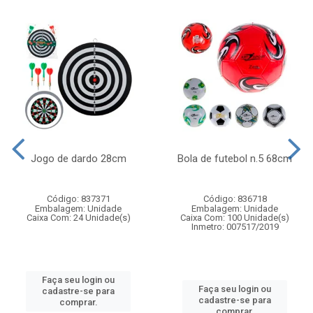
Jogo de dardo 28cm
Bola de futebol n.5 68cm
Código: 837371
Código: 836718
Embalagem: Unidade
Embalagem: Unidade
Caixa Com: 24 Unidade(s)
Caixa Com: 100 Unidade(s)
Inmetro: 007517/2019
Faça seu login ou
Faça seu login ou
cadastre-se para
cadastre-se para
comprar.
comprar.