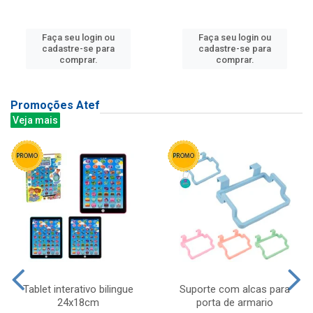
Faça seu login ou
Faça seu login ou
cadastre-se para
cadastre-se para
comprar.
comprar.
Promoções Atef
Veja mais
Tablet interativo bilingue
Suporte com alcas para
24x18cm
porta de armario