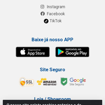
Instagram
Facebook
TikTok
Baixe já nosso APP
Site Seguro
Loja / Showroom