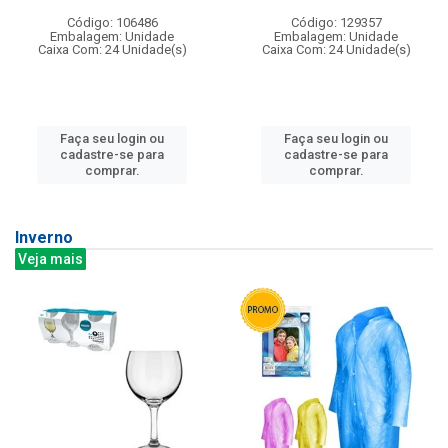
Código: 106486
Código: 129357
Embalagem: Unidade
Embalagem: Unidade
Caixa Com: 24 Unidade(s)
Caixa Com: 24 Unidade(s)
Faça seu login ou
Faça seu login ou
cadastre-se para
cadastre-se para
comprar.
comprar.
Inverno
Veja mais