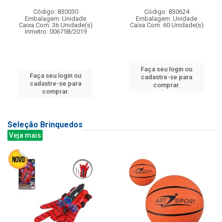
Código: 830030
Código: 830624
Embalagem: Unidade
Embalagem: Unidade
Caixa Com: 36 Unidade(s)
Caixa Com: 60 Unidade(s)
Inmetro: 006758/2019
Faça seu login ou
Faça seu login ou
cadastre-se para
cadastre-se para
comprar.
comprar.
Seleção Brinquedos
Veja mais