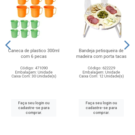
Caneca de plastico 300ml
Bandeja petisqueira de
com 6 pecas
madeira com porta tacas
Código: 471090
Código: 622229
Embalagem: Unidade
Embalagem: Unidade
Caixa Com: 30 Unidade(s)
Caixa Com: 12 Unidade(s)
Faça seu login ou
Faça seu login ou
cadastre-se para
cadastre-se para
comprar.
comprar.