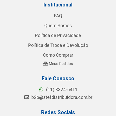
Institucional
FAQ
Quem Somos
Política de Privacidade
Política de Troca e Devolução
Como Comprar
Meus Pedidos
Fale Conosco
(11) 3324-6411
b2b@atefdistribuidora.com.br
Redes Sociais