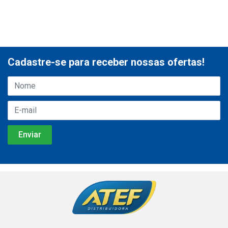
Cadastre-se para receber nossas ofertas!