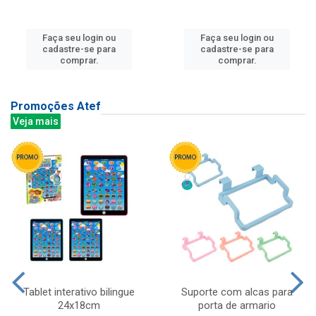
Faça seu login ou
Faça seu login ou
cadastre-se para
cadastre-se para
comprar.
comprar.
Promoções Atef
Veja mais
Tablet interativo bilingue
Suporte com alcas para
24x18cm
porta de armario