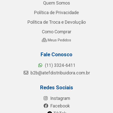
Quem Somos
Política de Privacidade
Política de Troca e Devolução
Como Comprar
Meus Pedidos
Fale Conosco
(11) 3324-6411
b2b@atefdistribuidora.com.br
Redes Sociais
Instagram
Facebook