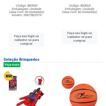
Código: 830030
Código: 830624
Embalagem: Unidade
Embalagem: Unidade
Caixa Com: 36 Unidade(s)
Caixa Com: 60 Unidade(s)
Inmetro: 006758/2019
Faça seu login ou
Faça seu login ou
cadastre-se para
cadastre-se para
comprar.
comprar.
Seleção Brinquedos
Veja mais