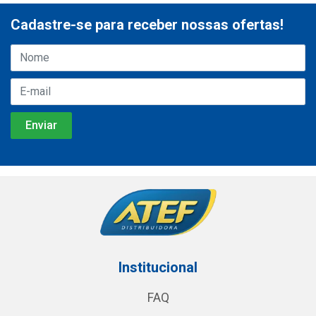
Cadastre-se para receber nossas ofertas!
Institucional
FAQ