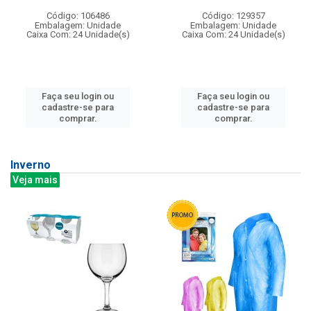
Código: 106486
Código: 129357
Embalagem: Unidade
Embalagem: Unidade
Caixa Com: 24 Unidade(s)
Caixa Com: 24 Unidade(s)
Faça seu login ou
Faça seu login ou
cadastre-se para
cadastre-se para
comprar.
comprar.
Inverno
Veja mais