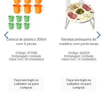
Caneca de plastico 300ml
Bandeja petisqueira de
com 6 pecas
madeira com porta tacas
Código: 471090
Código: 622229
Embalagem: Unidade
Embalagem: Unidade
Caixa Com: 30 Unidade(s)
Caixa Com: 12 Unidade(s)
Faça seu login ou
Faça seu login ou
cadastre-se para
cadastre-se para
comprar.
comprar.