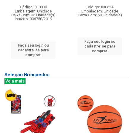
Código: 830030
Código: 830624
Embalagem: Unidade
Embalagem: Unidade
Caixa Com: 36 Unidade(s)
Caixa Com: 60 Unidade(s)
Inmetro: 006758/2019
Faça seu login ou
Faça seu login ou
cadastre-se para
cadastre-se para
comprar.
comprar.
Seleção Brinquedos
Veja mais