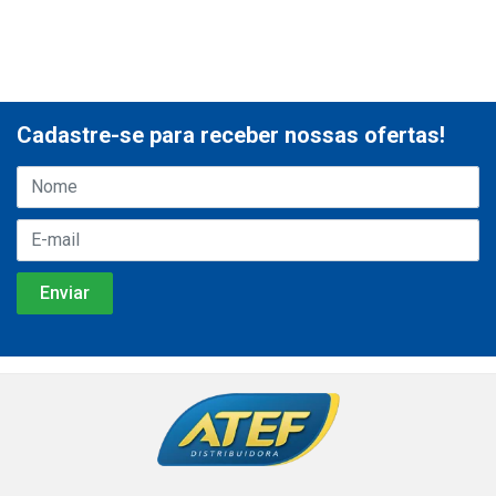
Cadastre-se para receber nossas ofertas!