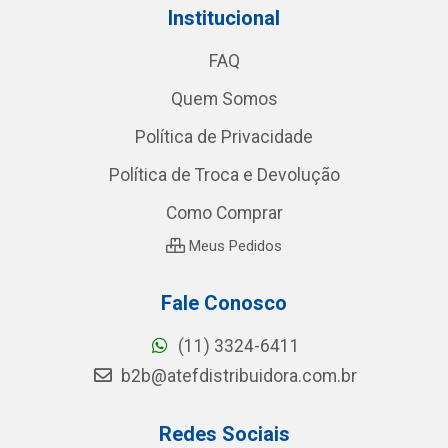
Institucional
FAQ
Quem Somos
Política de Privacidade
Política de Troca e Devolução
Como Comprar
Meus Pedidos
Fale Conosco
(11) 3324-6411
b2b@atefdistribuidora.com.br
Redes Sociais