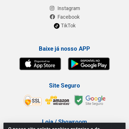
Instagram
Facebook
TikTok
Baixe já nosso APP
Site Seguro
Loja / Showroom