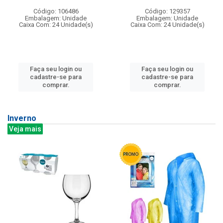
Código: 106486
Código: 129357
Embalagem: Unidade
Embalagem: Unidade
Caixa Com: 24 Unidade(s)
Caixa Com: 24 Unidade(s)
Faça seu login ou
Faça seu login ou
cadastre-se para
cadastre-se para
comprar.
comprar.
Inverno
Veja mais