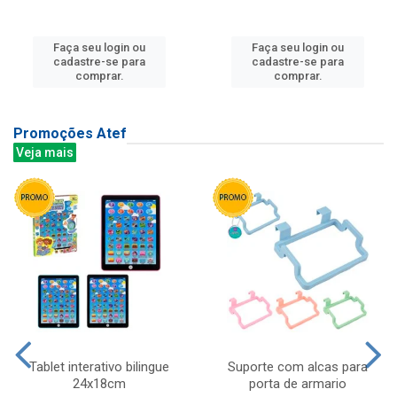
Faça seu login ou
Faça seu login ou
cadastre-se para
cadastre-se para
comprar.
comprar.
Promoções Atef
Veja mais
Tablet interativo bilingue
Suporte com alcas para
24x18cm
porta de armario