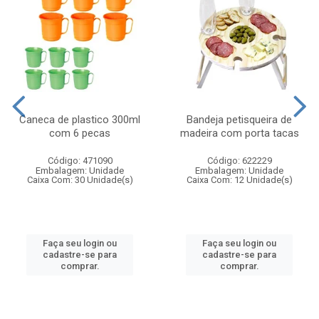
Caneca de plastico 300ml
Bandeja petisqueira de
com 6 pecas
madeira com porta tacas
Código: 471090
Código: 622229
Embalagem: Unidade
Embalagem: Unidade
Caixa Com: 30 Unidade(s)
Caixa Com: 12 Unidade(s)
Faça seu login ou
Faça seu login ou
cadastre-se para
cadastre-se para
comprar.
comprar.