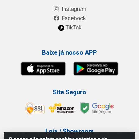
Instagram
Facebook
TikTok
Baixe já nosso APP
Site Seguro
Loja / Showroom