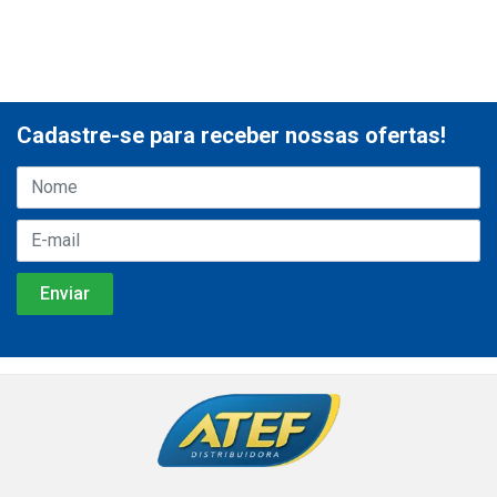
Cadastre-se para receber nossas ofertas!