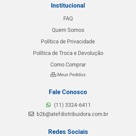
Institucional
FAQ
Quem Somos
Política de Privacidade
Política de Troca e Devolução
Como Comprar
Meus Pedidos
Fale Conosco
(11) 3324-6411
b2b@atefdistribuidora.com.br
Redes Sociais