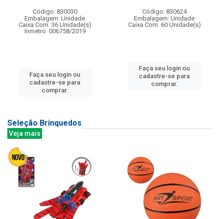
Código: 830030
Código: 830624
Embalagem: Unidade
Embalagem: Unidade
Caixa Com: 36 Unidade(s)
Caixa Com: 60 Unidade(s)
Inmetro: 006758/2019
Faça seu login ou
Faça seu login ou
cadastre-se para
cadastre-se para
comprar.
comprar.
Seleção Brinquedos
Veja mais