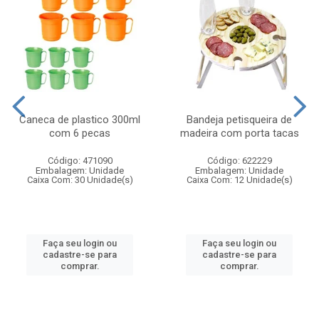
Caneca de plastico 300ml
Bandeja petisqueira de
com 6 pecas
madeira com porta tacas
Código: 471090
Código: 622229
Embalagem: Unidade
Embalagem: Unidade
Caixa Com: 30 Unidade(s)
Caixa Com: 12 Unidade(s)
Faça seu login ou
Faça seu login ou
cadastre-se para
cadastre-se para
comprar.
comprar.