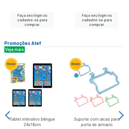
Faça seu login ou
Faça seu login ou
cadastre-se para
cadastre-se para
comprar.
comprar.
Promoções Atef
Veja mais
Tablet interativo bilingue
Suporte com alcas para
24x18cm
porta de armario