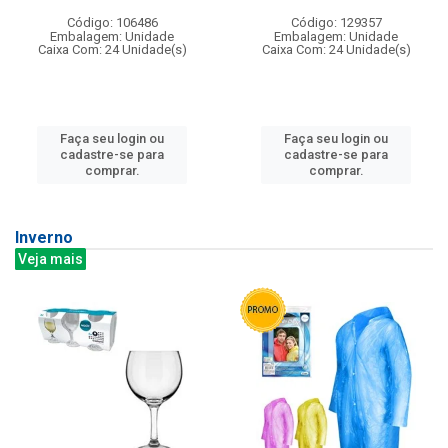
Código: 106486
Código: 129357
Embalagem: Unidade
Embalagem: Unidade
Caixa Com: 24 Unidade(s)
Caixa Com: 24 Unidade(s)
Faça seu login ou
Faça seu login ou
cadastre-se para
cadastre-se para
comprar.
comprar.
Inverno
Veja mais