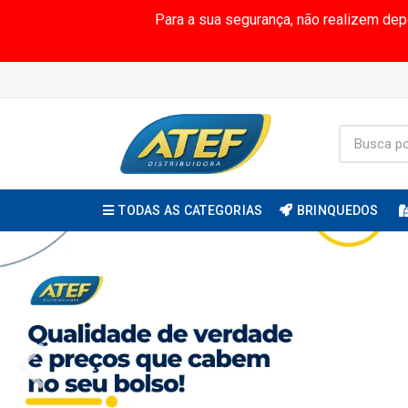
Para a sua segurança, não realizem de
TODAS AS CATEGORIAS
BRINQUEDOS