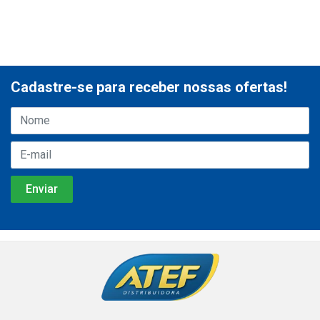
Cadastre-se para receber nossas ofertas!