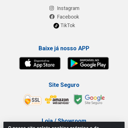
Instagram
Facebook
TikTok
Baixe já nosso APP
Site Seguro
Loja / Showroom