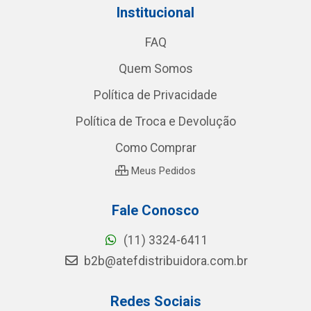
Institucional
FAQ
Quem Somos
Política de Privacidade
Política de Troca e Devolução
Como Comprar
Meus Pedidos
Fale Conosco
(11) 3324-6411
b2b@atefdistribuidora.com.br
Redes Sociais