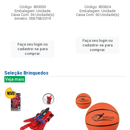
Código: 830030
Código: 830624
Embalagem: Unidade
Embalagem: Unidade
Caixa Com: 36 Unidade(s)
Caixa Com: 60 Unidade(s)
Inmetro: 006758/2019
Faça seu login ou
Faça seu login ou
cadastre-se para
cadastre-se para
comprar.
comprar.
Seleção Brinquedos
Veja mais