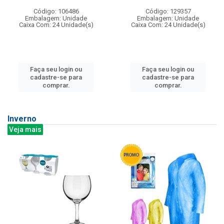
Código: 106486
Código: 129357
Embalagem: Unidade
Embalagem: Unidade
Caixa Com: 24 Unidade(s)
Caixa Com: 24 Unidade(s)
Faça seu login ou
Faça seu login ou
cadastre-se para
cadastre-se para
comprar.
comprar.
Inverno
Veja mais