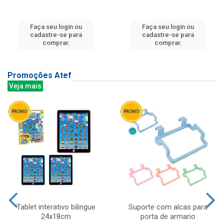
Faça seu login ou
Faça seu login ou
cadastre-se para
cadastre-se para
comprar.
comprar.
Promoções Atef
Veja mais
Tablet interativo bilingue
Suporte com alcas para
24x18cm
porta de armario