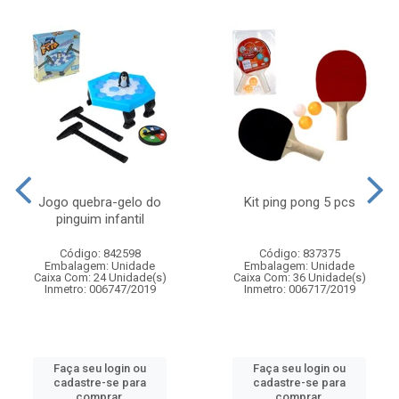
Jogo quebra-gelo do
Kit ping pong 5 pcs
pinguim infantil
Código: 842598
Código: 837375
Embalagem: Unidade
Embalagem: Unidade
Caixa Com: 24 Unidade(s)
Caixa Com: 36 Unidade(s)
Inmetro: 006747/2019
Inmetro: 006717/2019
Faça seu login ou
Faça seu login ou
cadastre-se para
cadastre-se para
comprar.
comprar.