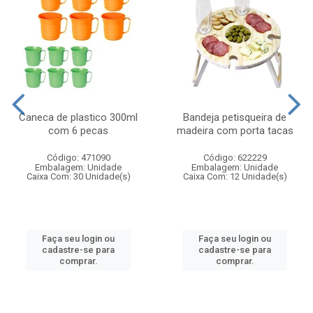
Caneca de plastico 300ml
Bandeja petisqueira de
com 6 pecas
madeira com porta tacas
Código: 471090
Código: 622229
Embalagem: Unidade
Embalagem: Unidade
Caixa Com: 30 Unidade(s)
Caixa Com: 12 Unidade(s)
Faça seu login ou
Faça seu login ou
cadastre-se para
cadastre-se para
comprar.
comprar.