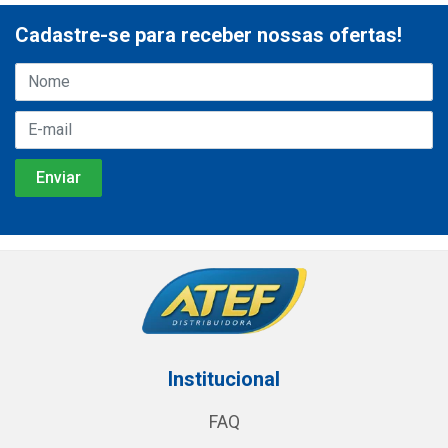
Cadastre-se para receber nossas ofertas!
Institucional
FAQ