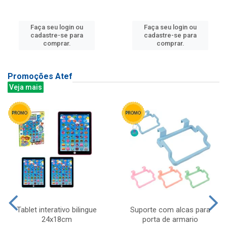
Faça seu login ou
Faça seu login ou
cadastre-se para
cadastre-se para
comprar.
comprar.
Promoções Atef
Veja mais
Tablet interativo bilingue
Suporte com alcas para
24x18cm
porta de armario