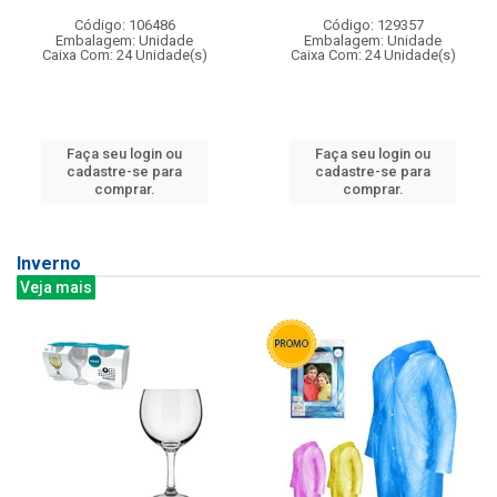
Código: 106486
Código: 129357
Embalagem: Unidade
Embalagem: Unidade
Caixa Com: 24 Unidade(s)
Caixa Com: 24 Unidade(s)
Faça seu login ou
Faça seu login ou
cadastre-se para
cadastre-se para
comprar.
comprar.
Inverno
Veja mais