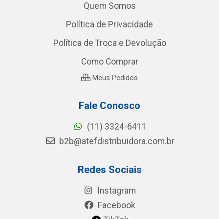
Quem Somos
Política de Privacidade
Política de Troca e Devolução
Como Comprar
Meus Pedidos
Fale Conosco
(11) 3324-6411
b2b@atefdistribuidora.com.br
Redes Sociais
Instagram
Facebook