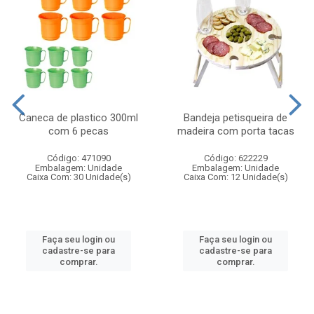
Caneca de plastico 300ml
Bandeja petisqueira de
com 6 pecas
madeira com porta tacas
Código: 471090
Código: 622229
Embalagem: Unidade
Embalagem: Unidade
Caixa Com: 30 Unidade(s)
Caixa Com: 12 Unidade(s)
Faça seu login ou
Faça seu login ou
cadastre-se para
cadastre-se para
comprar.
comprar.