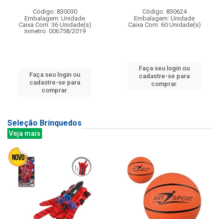
Código: 830030
Código: 830624
Embalagem: Unidade
Embalagem: Unidade
Caixa Com: 36 Unidade(s)
Caixa Com: 60 Unidade(s)
Inmetro: 006758/2019
Faça seu login ou
Faça seu login ou
cadastre-se para
cadastre-se para
comprar.
comprar.
Seleção Brinquedos
Veja mais