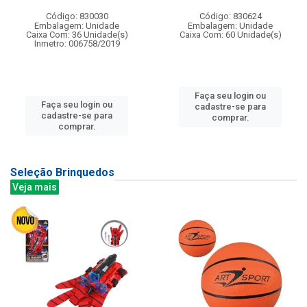
Código: 830030
Código: 830624
Embalagem: Unidade
Embalagem: Unidade
Caixa Com: 36 Unidade(s)
Caixa Com: 60 Unidade(s)
Inmetro: 006758/2019
Faça seu login ou
Faça seu login ou
cadastre-se para
cadastre-se para
comprar.
comprar.
Seleção Brinquedos
Veja mais