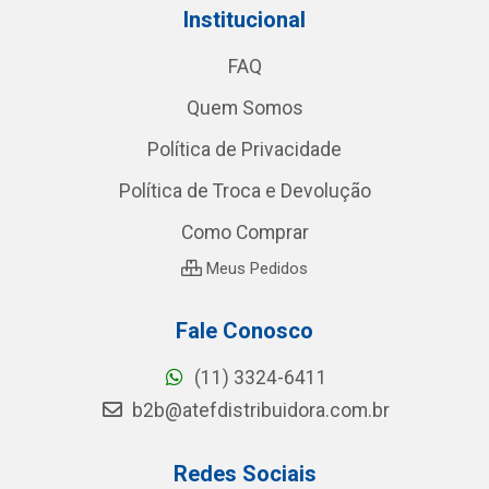
Institucional
FAQ
Quem Somos
Política de Privacidade
Política de Troca e Devolução
Como Comprar
Meus Pedidos
Fale Conosco
(11) 3324-6411
b2b@atefdistribuidora.com.br
Redes Sociais