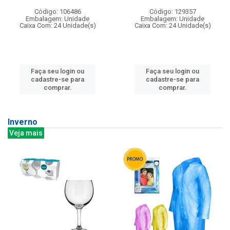
Código: 106486
Código: 129357
Embalagem: Unidade
Embalagem: Unidade
Caixa Com: 24 Unidade(s)
Caixa Com: 24 Unidade(s)
Faça seu login ou
Faça seu login ou
cadastre-se para
cadastre-se para
comprar.
comprar.
Inverno
Veja mais