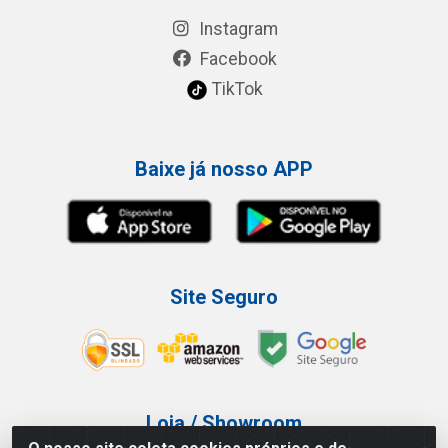
Instagram
Facebook
TikTok
Baixe já nosso APP
Site Seguro
Loja / Showroom