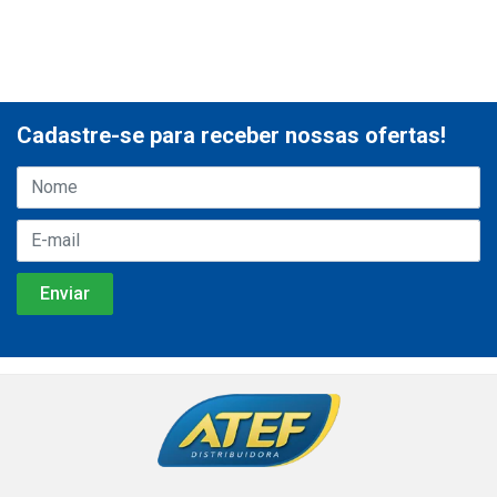
Cadastre-se para receber nossas ofertas!