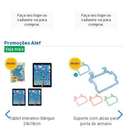
Faça seu login ou
Faça seu login ou
cadastre-se para
cadastre-se para
comprar.
comprar.
Promoções Atef
Veja mais
Tablet interativo bilingue
Suporte com alcas para
24x18cm
porta de armario