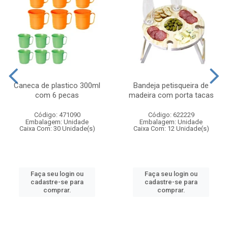
Caneca de plastico 300ml
Bandeja petisqueira de
com 6 pecas
madeira com porta tacas
Código: 471090
Código: 622229
Embalagem: Unidade
Embalagem: Unidade
Caixa Com: 30 Unidade(s)
Caixa Com: 12 Unidade(s)
Faça seu login ou
Faça seu login ou
cadastre-se para
cadastre-se para
comprar.
comprar.