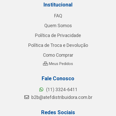
Institucional
FAQ
Quem Somos
Política de Privacidade
Política de Troca e Devolução
Como Comprar
Meus Pedidos
Fale Conosco
(11) 3324-6411
b2b@atefdistribuidora.com.br
Redes Sociais