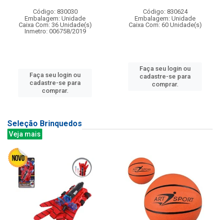
Código: 830030
Código: 830624
Embalagem: Unidade
Embalagem: Unidade
Caixa Com: 36 Unidade(s)
Caixa Com: 60 Unidade(s)
Inmetro: 006758/2019
Faça seu login ou
Faça seu login ou
cadastre-se para
cadastre-se para
comprar.
comprar.
Seleção Brinquedos
Veja mais