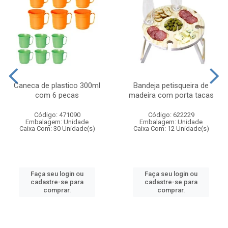
Caneca de plastico 300ml
Bandeja petisqueira de
com 6 pecas
madeira com porta tacas
Código: 471090
Código: 622229
Embalagem: Unidade
Embalagem: Unidade
Caixa Com: 30 Unidade(s)
Caixa Com: 12 Unidade(s)
Faça seu login ou
Faça seu login ou
cadastre-se para
cadastre-se para
comprar.
comprar.