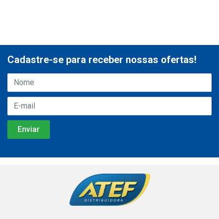
Cadastre-se para receber nossas ofertas!