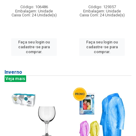
Código: 106486
Código: 129357
Embalagem: Unidade
Embalagem: Unidade
Caixa Com: 24 Unidade(s)
Caixa Com: 24 Unidade(s)
Faça seu login ou
Faça seu login ou
cadastre-se para
cadastre-se para
comprar.
comprar.
Inverno
Veja mais