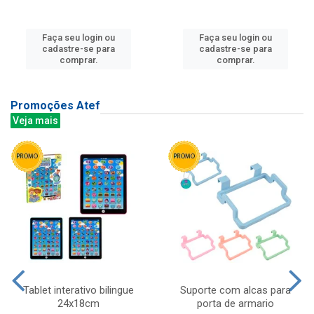
Faça seu login ou
Faça seu login ou
cadastre-se para
cadastre-se para
comprar.
comprar.
Promoções Atef
Veja mais
Tablet interativo bilingue
Suporte com alcas para
24x18cm
porta de armario