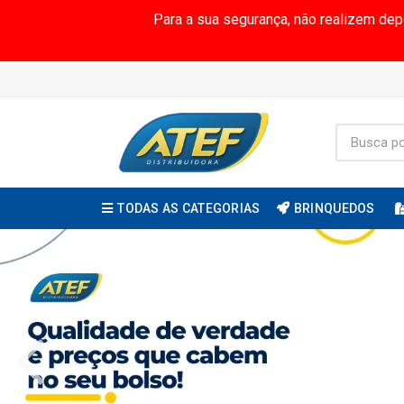
Para a sua segurança, não realizem de
TODAS AS CATEGORIAS
BRINQUEDOS