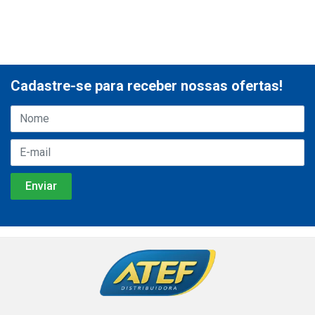
Cadastre-se para receber nossas ofertas!