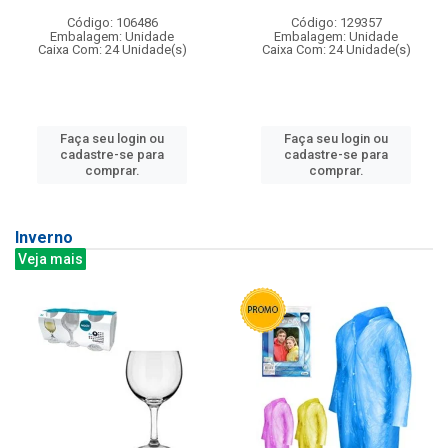
Código: 106486
Código: 129357
Embalagem: Unidade
Embalagem: Unidade
Caixa Com: 24 Unidade(s)
Caixa Com: 24 Unidade(s)
Faça seu login ou
Faça seu login ou
cadastre-se para
cadastre-se para
comprar.
comprar.
Inverno
Veja mais