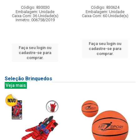
Código: 830030
Código: 830624
Embalagem: Unidade
Embalagem: Unidade
Caixa Com: 36 Unidade(s)
Caixa Com: 60 Unidade(s)
Inmetro: 006758/2019
Faça seu login ou
Faça seu login ou
cadastre-se para
cadastre-se para
comprar.
comprar.
Seleção Brinquedos
Veja mais