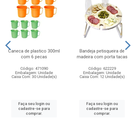
Caneca de plastico 300ml
Bandeja petisqueira de
com 6 pecas
madeira com porta tacas
Código: 471090
Código: 622229
Embalagem: Unidade
Embalagem: Unidade
Caixa Com: 30 Unidade(s)
Caixa Com: 12 Unidade(s)
Faça seu login ou
Faça seu login ou
cadastre-se para
cadastre-se para
comprar.
comprar.