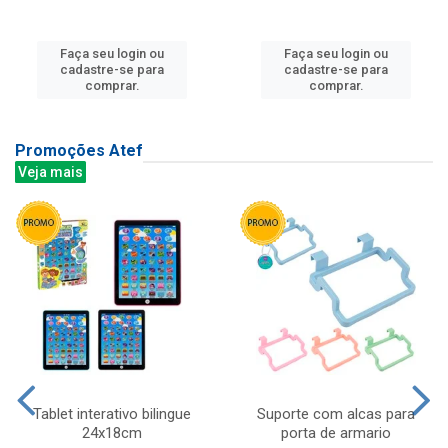
Faça seu login ou
Faça seu login ou
cadastre-se para
cadastre-se para
comprar.
comprar.
Promoções Atef
Veja mais
Tablet interativo bilingue
Suporte com alcas para
24x18cm
porta de armario