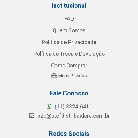
Institucional
FAQ
Quem Somos
Política de Privacidade
Política de Troca e Devolução
Como Comprar
Meus Pedidos
Fale Conosco
(11) 3324-6411
b2b@atefdistribuidora.com.br
Redes Sociais