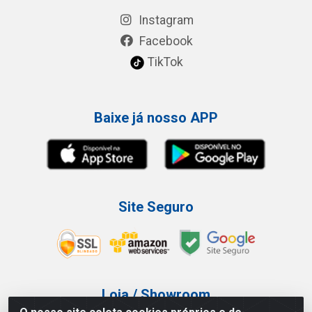
Instagram
Facebook
TikTok
Baixe já nosso APP
Site Seguro
Loja / Showroom