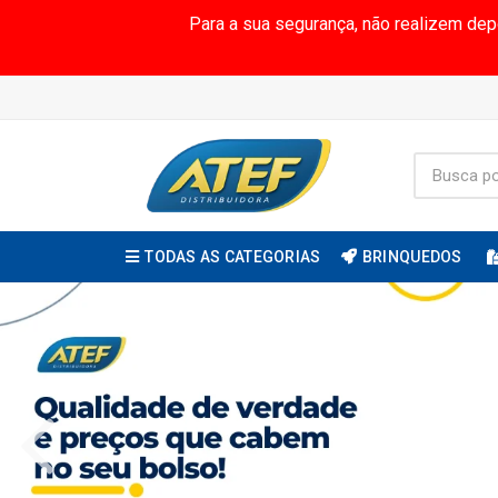
Para a sua segurança, não realizem de
TODAS AS CATEGORIAS
BRINQUEDOS