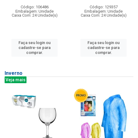
Código: 106486
Código: 129357
Embalagem: Unidade
Embalagem: Unidade
Caixa Com: 24 Unidade(s)
Caixa Com: 24 Unidade(s)
Faça seu login ou
Faça seu login ou
cadastre-se para
cadastre-se para
comprar.
comprar.
Inverno
Veja mais