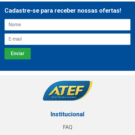
Cadastre-se para receber nossas ofertas!
Institucional
FAQ