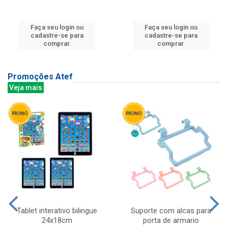
Faça seu login ou
Faça seu login ou
cadastre-se para
cadastre-se para
comprar.
comprar.
Promoções Atef
Veja mais
Tablet interativo bilingue
Suporte com alcas para
24x18cm
porta de armario