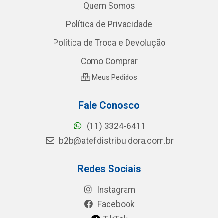
Quem Somos
Política de Privacidade
Política de Troca e Devolução
Como Comprar
Meus Pedidos
Fale Conosco
(11) 3324-6411
b2b@atefdistribuidora.com.br
Redes Sociais
Instagram
Facebook