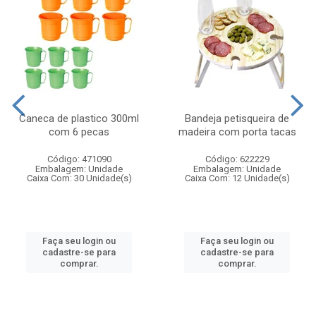
Caneca de plastico 300ml
Bandeja petisqueira de
com 6 pecas
madeira com porta tacas
Código: 471090
Código: 622229
Embalagem: Unidade
Embalagem: Unidade
Caixa Com: 30 Unidade(s)
Caixa Com: 12 Unidade(s)
Faça seu login ou
Faça seu login ou
cadastre-se para
cadastre-se para
comprar.
comprar.