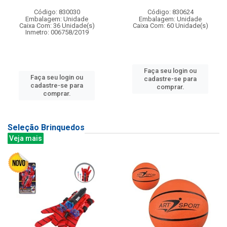
Código: 830030
Código: 830624
Embalagem: Unidade
Embalagem: Unidade
Caixa Com: 36 Unidade(s)
Caixa Com: 60 Unidade(s)
Inmetro: 006758/2019
Faça seu login ou
Faça seu login ou
cadastre-se para
cadastre-se para
comprar.
comprar.
Seleção Brinquedos
Veja mais