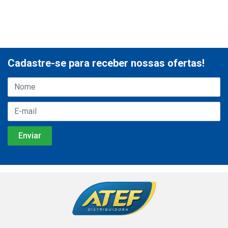
Cadastre-se para receber nossas ofertas!