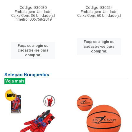
Código: 830030
Código: 830624
Embalagem: Unidade
Embalagem: Unidade
Caixa Com: 36 Unidade(s)
Caixa Com: 60 Unidade(s)
Inmetro: 006758/2019
Faça seu login ou
Faça seu login ou
cadastre-se para
cadastre-se para
comprar.
comprar.
Seleção Brinquedos
Veja mais