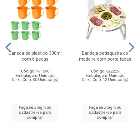
Caneca de plastico 300ml
Bandeja petisqueira de
com 6 pecas
madeira com porta tacas
Código: 471090
Código: 622229
Embalagem: Unidade
Embalagem: Unidade
Caixa Com: 30 Unidade(s)
Caixa Com: 12 Unidade(s)
Faça seu login ou
Faça seu login ou
cadastre-se para
cadastre-se para
comprar.
comprar.