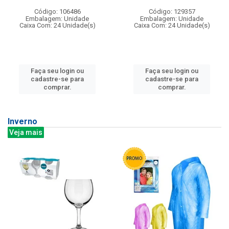
Código: 106486
Código: 129357
Embalagem: Unidade
Embalagem: Unidade
Caixa Com: 24 Unidade(s)
Caixa Com: 24 Unidade(s)
Faça seu login ou
Faça seu login ou
cadastre-se para
cadastre-se para
comprar.
comprar.
Inverno
Veja mais