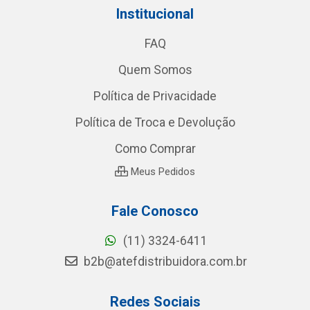
Institucional
FAQ
Quem Somos
Política de Privacidade
Política de Troca e Devolução
Como Comprar
Meus Pedidos
Fale Conosco
(11) 3324-6411
b2b@atefdistribuidora.com.br
Redes Sociais