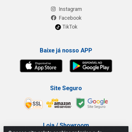
Instagram
Facebook
TikTok
Baixe já nosso APP
Site Seguro
Loja / Showroom