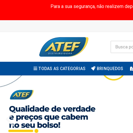
Para a sua segurança, não realizem de
TODAS AS CATEGORIAS
BRINQUEDOS