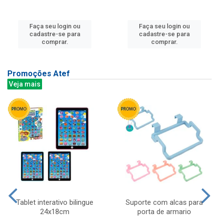
Faça seu login ou
Faça seu login ou
cadastre-se para
cadastre-se para
comprar.
comprar.
Promoções Atef
Veja mais
Tablet interativo bilingue
Suporte com alcas para
24x18cm
porta de armario