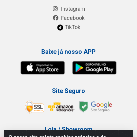
Instagram
Facebook
TikTok
Baixe já nosso APP
Site Seguro
Loja / Showroom