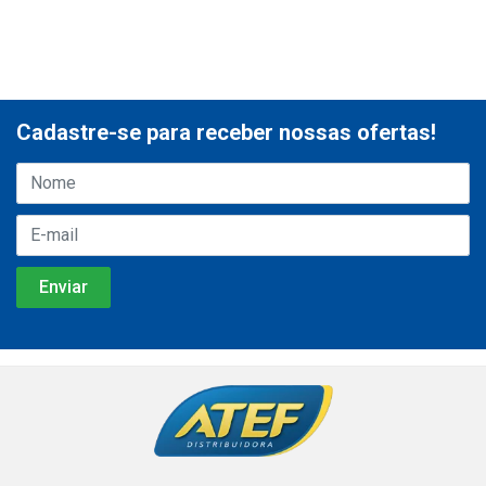
Cadastre-se para receber nossas ofertas!