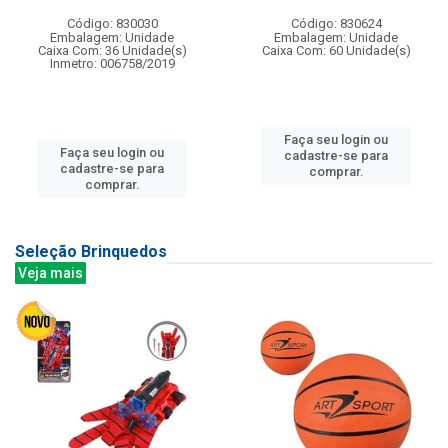
Código: 830030
Código: 830624
Embalagem: Unidade
Embalagem: Unidade
Caixa Com: 36 Unidade(s)
Caixa Com: 60 Unidade(s)
Inmetro: 006758/2019
Faça seu login ou
Faça seu login ou
cadastre-se para
cadastre-se para
comprar.
comprar.
Seleção Brinquedos
Veja mais