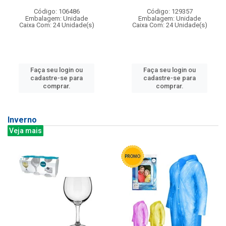
Código: 106486
Código: 129357
Embalagem: Unidade
Embalagem: Unidade
Caixa Com: 24 Unidade(s)
Caixa Com: 24 Unidade(s)
Faça seu login ou
Faça seu login ou
cadastre-se para
cadastre-se para
comprar.
comprar.
Inverno
Veja mais