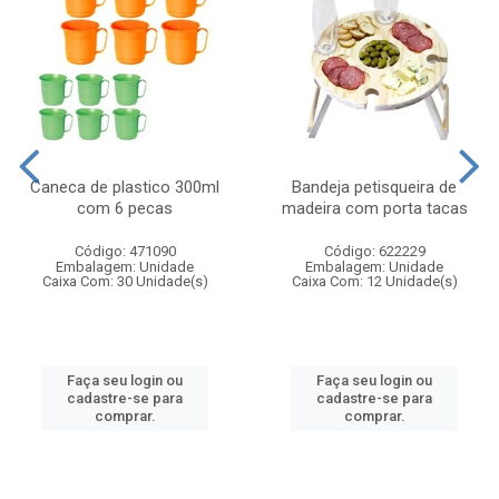
Caneca de plastico 300ml
Bandeja petisqueira de
com 6 pecas
madeira com porta tacas
Código: 471090
Código: 622229
Embalagem: Unidade
Embalagem: Unidade
Caixa Com: 30 Unidade(s)
Caixa Com: 12 Unidade(s)
Faça seu login ou
Faça seu login ou
cadastre-se para
cadastre-se para
comprar.
comprar.