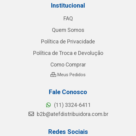
Institucional
FAQ
Quem Somos
Política de Privacidade
Política de Troca e Devolução
Como Comprar
Meus Pedidos
Fale Conosco
(11) 3324-6411
b2b@atefdistribuidora.com.br
Redes Sociais