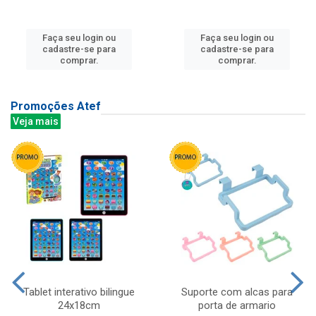
Faça seu login ou
Faça seu login ou
cadastre-se para
cadastre-se para
comprar.
comprar.
Promoções Atef
Veja mais
Tablet interativo bilingue
Suporte com alcas para
24x18cm
porta de armario