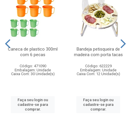
Caneca de plastico 300ml
Bandeja petisqueira de
com 6 pecas
madeira com porta tacas
Código: 471090
Código: 622229
Embalagem: Unidade
Embalagem: Unidade
Caixa Com: 30 Unidade(s)
Caixa Com: 12 Unidade(s)
Faça seu login ou
Faça seu login ou
cadastre-se para
cadastre-se para
comprar.
comprar.