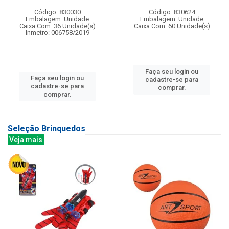
Código: 830030
Código: 830624
Embalagem: Unidade
Embalagem: Unidade
Caixa Com: 36 Unidade(s)
Caixa Com: 60 Unidade(s)
Inmetro: 006758/2019
Faça seu login ou
Faça seu login ou
cadastre-se para
cadastre-se para
comprar.
comprar.
Seleção Brinquedos
Veja mais