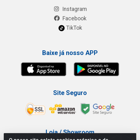
Instagram
Facebook
TikTok
Baixe já nosso APP
Site Seguro
Loja / Showroom