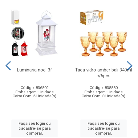
Luminaria noel 3f
Taca vidro amber bali 340ml
c/6pcs
Código: 836802
Código: 838880
Embalagem: Unidade
Embalagem: Unidade
Caixa Com: 6 Unidade(s)
Caixa Com: 8 Unidade(s)
Faça seu login ou
Faça seu login ou
cadastre-se para
cadastre-se para
comprar.
comprar.