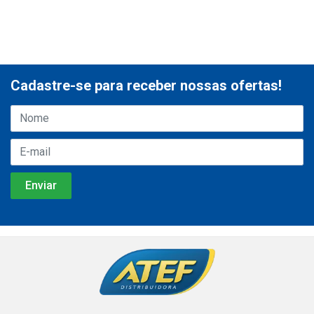
Cadastre-se para receber nossas ofertas!