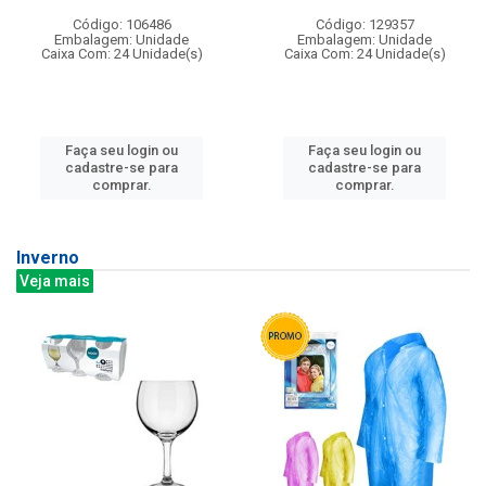
Código: 106486
Código: 129357
Embalagem: Unidade
Embalagem: Unidade
Caixa Com: 24 Unidade(s)
Caixa Com: 24 Unidade(s)
Faça seu login ou
Faça seu login ou
cadastre-se para
cadastre-se para
comprar.
comprar.
Inverno
Veja mais