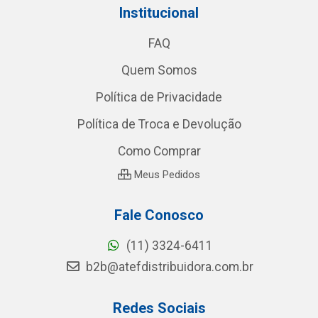
Institucional
FAQ
Quem Somos
Política de Privacidade
Política de Troca e Devolução
Como Comprar
Meus Pedidos
Fale Conosco
(11) 3324-6411
b2b@atefdistribuidora.com.br
Redes Sociais