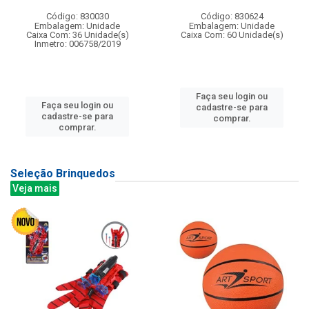
Código: 830030
Código: 830624
Embalagem: Unidade
Embalagem: Unidade
Caixa Com: 36 Unidade(s)
Caixa Com: 60 Unidade(s)
Inmetro: 006758/2019
Faça seu login ou
Faça seu login ou
cadastre-se para
cadastre-se para
comprar.
comprar.
Seleção Brinquedos
Veja mais