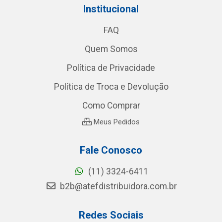
Institucional
FAQ
Quem Somos
Política de Privacidade
Política de Troca e Devolução
Como Comprar
Meus Pedidos
Fale Conosco
(11) 3324-6411
b2b@atefdistribuidora.com.br
Redes Sociais