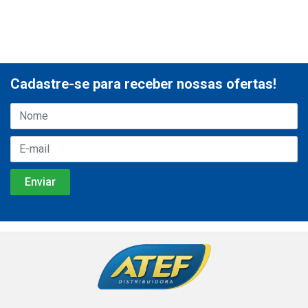
Cadastre-se para receber nossas ofertas!