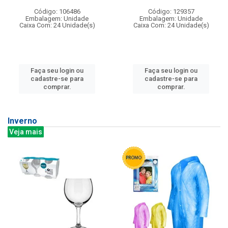
Código: 106486
Código: 129357
Embalagem: Unidade
Embalagem: Unidade
Caixa Com: 24 Unidade(s)
Caixa Com: 24 Unidade(s)
Faça seu login ou
Faça seu login ou
cadastre-se para
cadastre-se para
comprar.
comprar.
Inverno
Veja mais