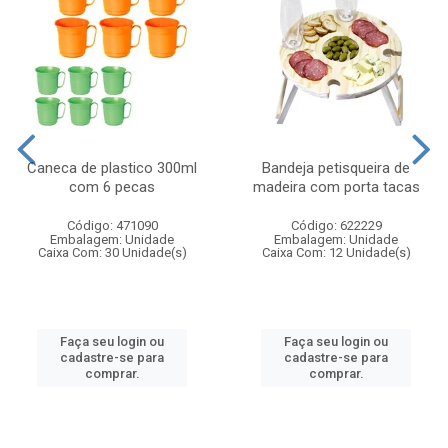
Caneca de plastico 300ml
Bandeja petisqueira de
com 6 pecas
madeira com porta tacas
Código: 471090
Código: 622229
Embalagem: Unidade
Embalagem: Unidade
Caixa Com: 30 Unidade(s)
Caixa Com: 12 Unidade(s)
Faça seu login ou
Faça seu login ou
cadastre-se para
cadastre-se para
comprar.
comprar.