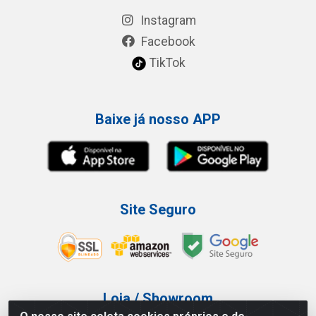
Instagram
Facebook
TikTok
Baixe já nosso APP
Site Seguro
Loja / Showroom