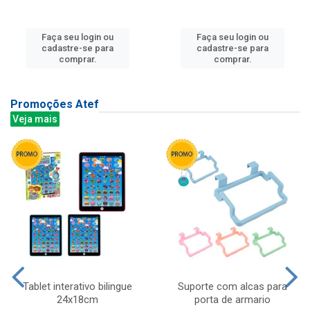
Faça seu login ou
Faça seu login ou
cadastre-se para
cadastre-se para
comprar.
comprar.
Promoções Atef
Veja mais
Tablet interativo bilingue
Suporte com alcas para
24x18cm
porta de armario