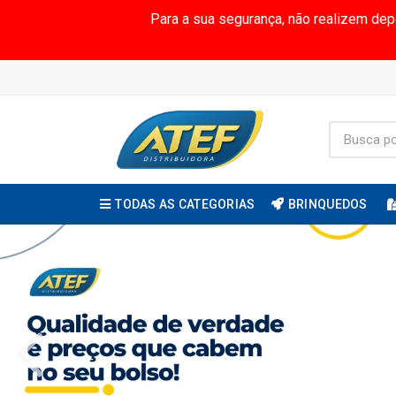
Para a sua segurança, não realizem de
TODAS AS CATEGORIAS
BRINQUEDOS