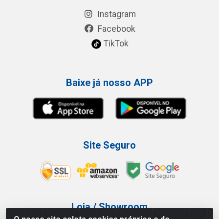
Instagram
Facebook
TikTok
Baixe já nosso APP
Site Seguro
Loja / Showroom