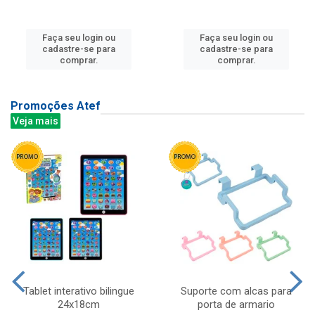
Faça seu login ou
Faça seu login ou
cadastre-se para
cadastre-se para
comprar.
comprar.
Promoções Atef
Veja mais
Tablet interativo bilingue
Suporte com alcas para
24x18cm
porta de armario