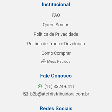
Institucional
FAQ
Quem Somos
Política de Privacidade
Política de Troca e Devolução
Como Comprar
Meus Pedidos
Fale Conosco
(11) 3324-6411
b2b@atefdistribuidora.com.br
Redes Sociais