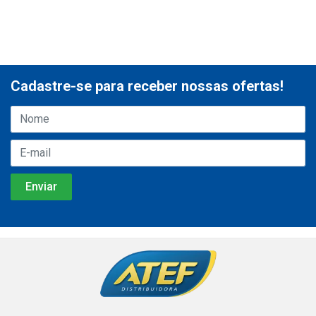
Cadastre-se para receber nossas ofertas!