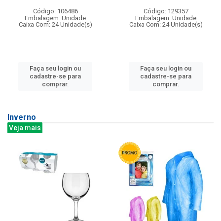
Código: 106486
Código: 129357
Embalagem: Unidade
Embalagem: Unidade
Caixa Com: 24 Unidade(s)
Caixa Com: 24 Unidade(s)
Faça seu login ou
Faça seu login ou
cadastre-se para
cadastre-se para
comprar.
comprar.
Inverno
Veja mais