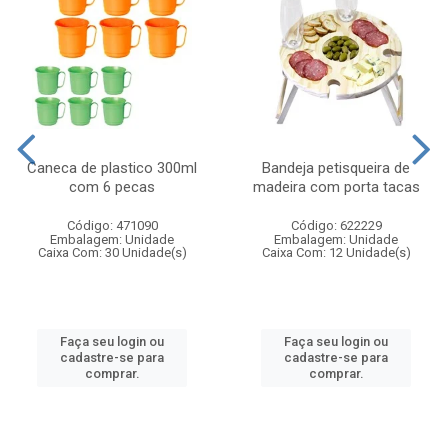
Caneca de plastico 300ml
Bandeja petisqueira de
com 6 pecas
madeira com porta tacas
Código: 471090
Código: 622229
Embalagem: Unidade
Embalagem: Unidade
Caixa Com: 30 Unidade(s)
Caixa Com: 12 Unidade(s)
Faça seu login ou
Faça seu login ou
cadastre-se para
cadastre-se para
comprar.
comprar.