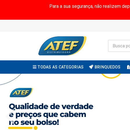
Para a sua segurança, não realizem de
TODAS AS CATEGORIAS
BRINQUEDOS