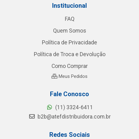
Institucional
FAQ
Quem Somos
Política de Privacidade
Política de Troca e Devolução
Como Comprar
Meus Pedidos
Fale Conosco
(11) 3324-6411
b2b@atefdistribuidora.com.br
Redes Sociais