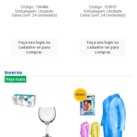
Código: 106486
Código: 129357
Embalagem: Unidade
Embalagem: Unidade
Caixa Com: 24 Unidade(s)
Caixa Com: 24 Unidade(s)
Faça seu login ou
Faça seu login ou
cadastre-se para
cadastre-se para
comprar.
comprar.
Inverno
Veja mais