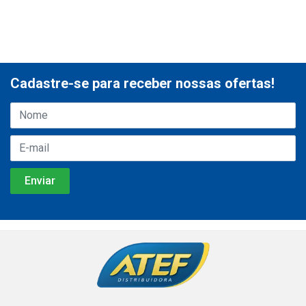
Cadastre-se para receber nossas ofertas!