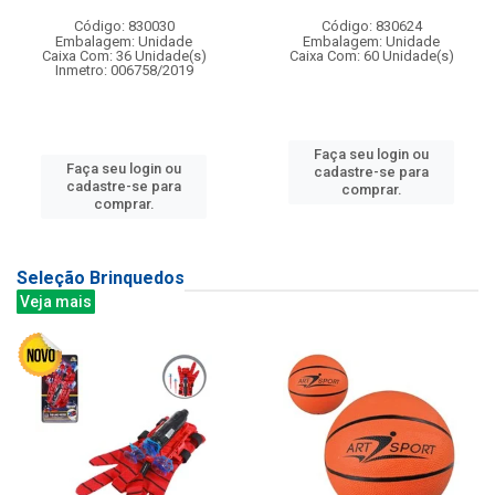
Código: 830030
Código: 830624
Embalagem: Unidade
Embalagem: Unidade
Caixa Com: 36 Unidade(s)
Caixa Com: 60 Unidade(s)
Inmetro: 006758/2019
Faça seu login ou
Faça seu login ou
cadastre-se para
cadastre-se para
comprar.
comprar.
Seleção Brinquedos
Veja mais