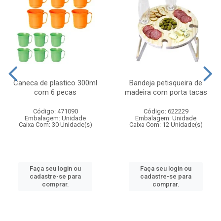
Caneca de plastico 300ml
Bandeja petisqueira de
com 6 pecas
madeira com porta tacas
Código: 471090
Código: 622229
Embalagem: Unidade
Embalagem: Unidade
Caixa Com: 30 Unidade(s)
Caixa Com: 12 Unidade(s)
Faça seu login ou
Faça seu login ou
cadastre-se para
cadastre-se para
comprar.
comprar.