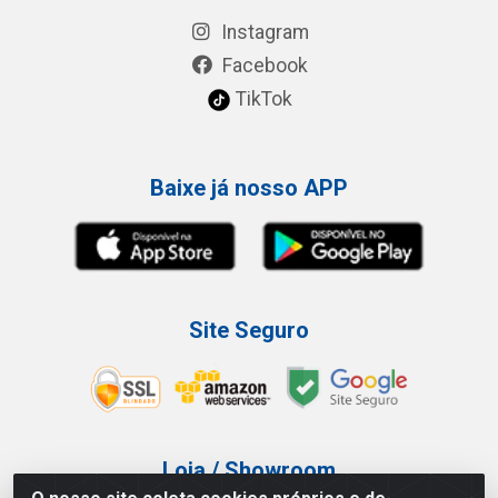
Instagram
Facebook
TikTok
Baixe já nosso APP
Site Seguro
Loja / Showroom