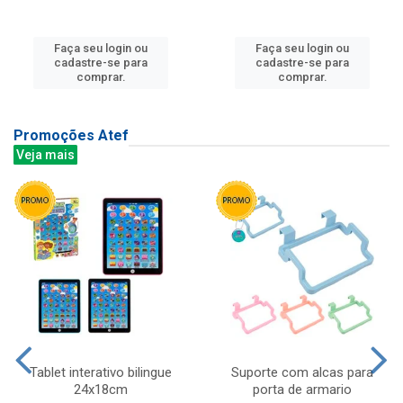
Faça seu login ou
Faça seu login ou
cadastre-se para
cadastre-se para
comprar.
comprar.
Promoções Atef
Veja mais
Tablet interativo bilingue
Suporte com alcas para
24x18cm
porta de armario