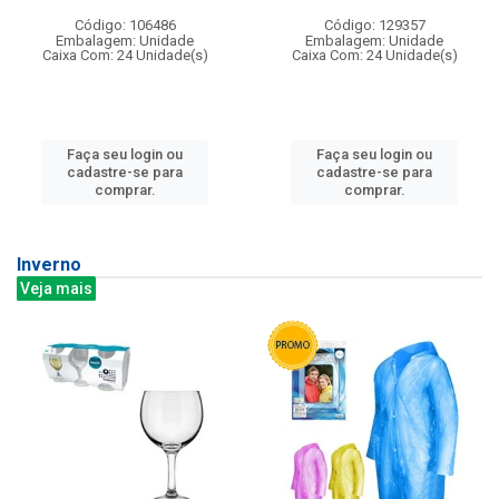
Código: 106486
Código: 129357
Embalagem: Unidade
Embalagem: Unidade
Caixa Com: 24 Unidade(s)
Caixa Com: 24 Unidade(s)
Faça seu login ou
Faça seu login ou
cadastre-se para
cadastre-se para
comprar.
comprar.
Inverno
Veja mais