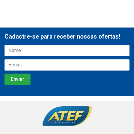
Cadastre-se para receber nossas ofertas!