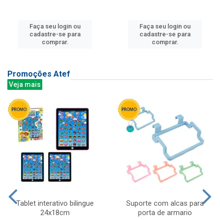
Faça seu login ou
Faça seu login ou
cadastre-se para
cadastre-se para
comprar.
comprar.
Promoções Atef
Veja mais
Tablet interativo bilingue
Suporte com alcas para
24x18cm
porta de armario