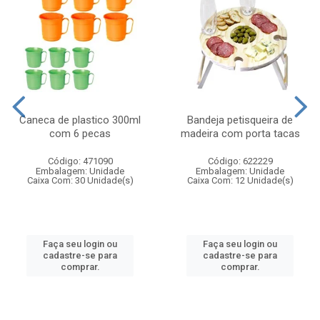
Caneca de plastico 300ml
Bandeja petisqueira de
com 6 pecas
madeira com porta tacas
Código: 471090
Código: 622229
Embalagem: Unidade
Embalagem: Unidade
Caixa Com: 30 Unidade(s)
Caixa Com: 12 Unidade(s)
Faça seu login ou
Faça seu login ou
cadastre-se para
cadastre-se para
comprar.
comprar.