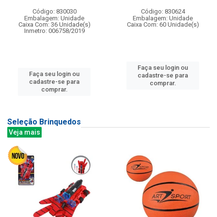
Código: 830030
Código: 830624
Embalagem: Unidade
Embalagem: Unidade
Caixa Com: 36 Unidade(s)
Caixa Com: 60 Unidade(s)
Inmetro: 006758/2019
Faça seu login ou
Faça seu login ou
cadastre-se para
cadastre-se para
comprar.
comprar.
Seleção Brinquedos
Veja mais