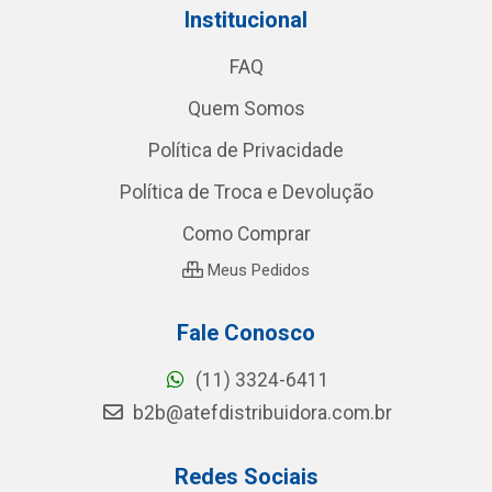
Institucional
FAQ
Quem Somos
Política de Privacidade
Política de Troca e Devolução
Como Comprar
Meus Pedidos
Fale Conosco
(11) 3324-6411
b2b@atefdistribuidora.com.br
Redes Sociais