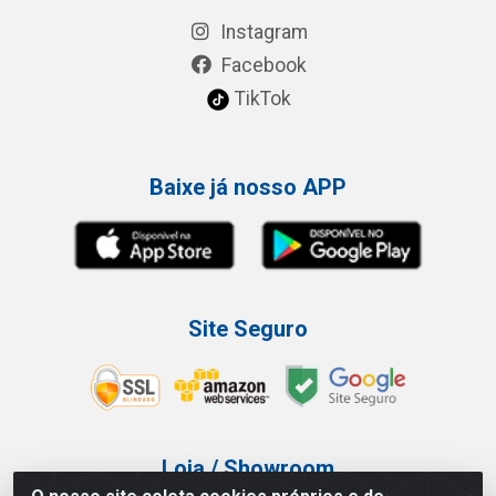
Instagram
Facebook
TikTok
Baixe já nosso APP
Site Seguro
Loja / Showroom