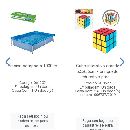
Piscina compacta 1000lts
Cubo interativo grande
6,5x6,5cm - brinquedo
educativo para ...
Código: 061202
Código: 830627
Embalagem: Unidade
Embalagem: Unidade
Caixa Com: 1 Unidade(s)
Caixa Com: 240 Unidade(s)
Inmetro: 006737/2019
Faça seu login ou
Faça seu login ou
cadastre-se para
cadastre-se para
comprar.
comprar.