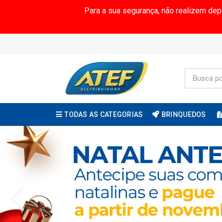
Para a sua segurança, não realizem de
TODAS AS CATEGORIAS
BRINQUEDOS