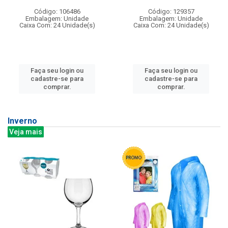
Código: 106486
Código: 129357
Embalagem: Unidade
Embalagem: Unidade
Caixa Com: 24 Unidade(s)
Caixa Com: 24 Unidade(s)
Faça seu login ou
Faça seu login ou
cadastre-se para
cadastre-se para
comprar.
comprar.
Inverno
Veja mais