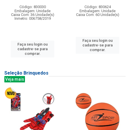
Código: 830030
Código: 830624
Embalagem: Unidade
Embalagem: Unidade
Caixa Com: 36 Unidade(s)
Caixa Com: 60 Unidade(s)
Inmetro: 006758/2019
Faça seu login ou
Faça seu login ou
cadastre-se para
cadastre-se para
comprar.
comprar.
Seleção Brinquedos
Veja mais