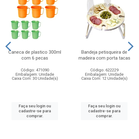
Caneca de plastico 300ml
Bandeja petisqueira de
com 6 pecas
madeira com porta tacas
Código: 471090
Código: 622229
Embalagem: Unidade
Embalagem: Unidade
Caixa Com: 30 Unidade(s)
Caixa Com: 12 Unidade(s)
Faça seu login ou
Faça seu login ou
cadastre-se para
cadastre-se para
comprar.
comprar.