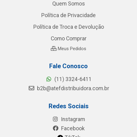
Quem Somos
Política de Privacidade
Política de Troca e Devolução
Como Comprar
Meus Pedidos
Fale Conosco
(11) 3324-6411
b2b@atefdistribuidora.com.br
Redes Sociais
Instagram
Facebook