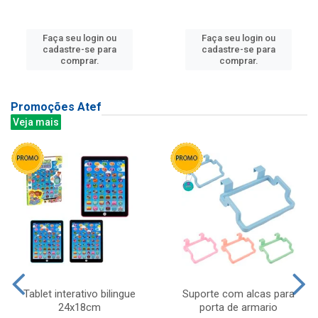
Faça seu login ou
Faça seu login ou
cadastre-se para
cadastre-se para
comprar.
comprar.
Promoções Atef
Veja mais
Tablet interativo bilingue
Suporte com alcas para
24x18cm
porta de armario