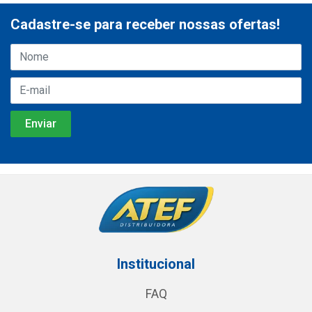
Cadastre-se para receber nossas ofertas!
Institucional
FAQ