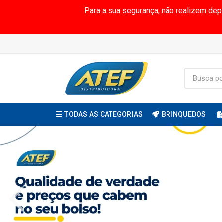
Para a sua segurança, não realizem de
TODAS AS CATEGORIAS
BRINQUEDOS