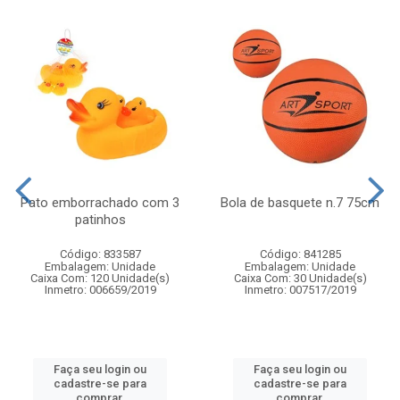
Pato emborrachado com 3
Bola de basquete n.7 75cm
patinhos
Código: 833587
Código: 841285
Embalagem: Unidade
Embalagem: Unidade
Caixa Com: 120 Unidade(s)
Caixa Com: 30 Unidade(s)
Inmetro: 006659/2019
Inmetro: 007517/2019
Faça seu login ou
Faça seu login ou
cadastre-se para
cadastre-se para
comprar.
comprar.