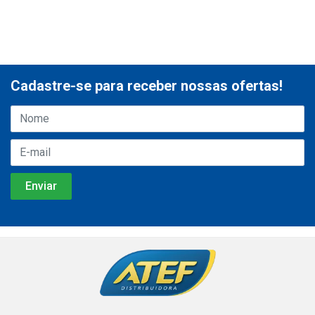
Cadastre-se para receber nossas ofertas!