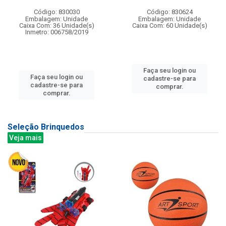
Código: 830030
Código: 830624
Embalagem: Unidade
Embalagem: Unidade
Caixa Com: 36 Unidade(s)
Caixa Com: 60 Unidade(s)
Inmetro: 006758/2019
Faça seu login ou
Faça seu login ou
cadastre-se para
cadastre-se para
comprar.
comprar.
Seleção Brinquedos
Veja mais