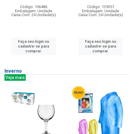
Código: 106486
Código: 129357
Embalagem: Unidade
Embalagem: Unidade
Caixa Com: 24 Unidade(s)
Caixa Com: 24 Unidade(s)
Faça seu login ou
Faça seu login ou
cadastre-se para
cadastre-se para
comprar.
comprar.
Inverno
Veja mais