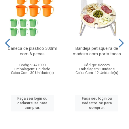
Caneca de plastico 300ml
Bandeja petisqueira de
com 6 pecas
madeira com porta tacas
Código: 471090
Código: 622229
Embalagem: Unidade
Embalagem: Unidade
Caixa Com: 30 Unidade(s)
Caixa Com: 12 Unidade(s)
Faça seu login ou
Faça seu login ou
cadastre-se para
cadastre-se para
comprar.
comprar.