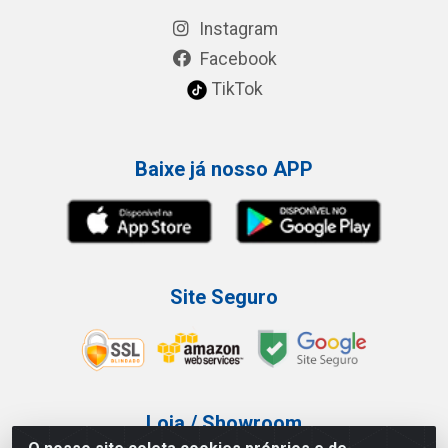
Instagram
Facebook
TikTok
Baixe já nosso APP
Site Seguro
Loja / Showroom