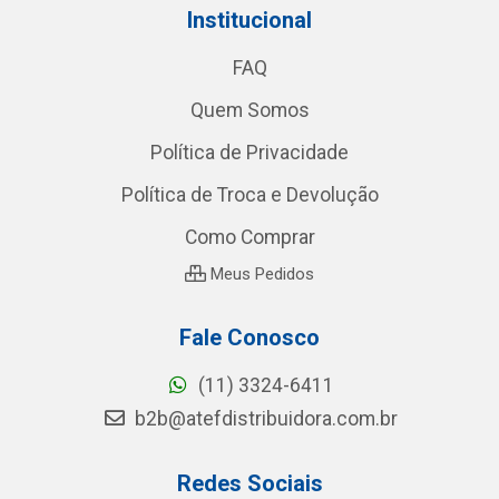
Institucional
FAQ
Quem Somos
Política de Privacidade
Política de Troca e Devolução
Como Comprar
Meus Pedidos
Fale Conosco
(11) 3324-6411
b2b@atefdistribuidora.com.br
Redes Sociais