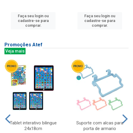
Faça seu login ou
Faça seu login ou
cadastre-se para
cadastre-se para
comprar.
comprar.
Promoções Atef
Veja mais
Tablet interativo bilingue
Suporte com alcas para
24x18cm
porta de armario