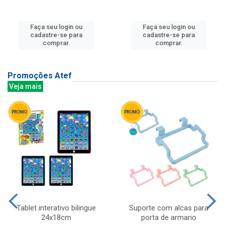
Faça seu login ou
Faça seu login ou
cadastre-se para
cadastre-se para
comprar.
comprar.
Promoções Atef
Veja mais
Tablet interativo bilingue
Suporte com alcas para
24x18cm
porta de armario