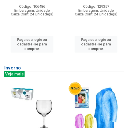
Código: 106486
Código: 129357
Embalagem: Unidade
Embalagem: Unidade
Caixa Com: 24 Unidade(s)
Caixa Com: 24 Unidade(s)
Faça seu login ou
Faça seu login ou
cadastre-se para
cadastre-se para
comprar.
comprar.
Inverno
Veja mais