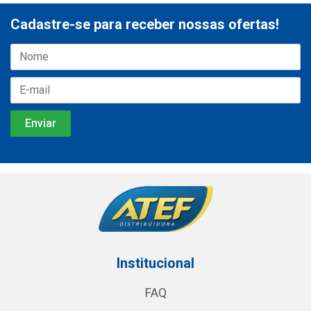
Cadastre-se para receber nossas ofertas!
Institucional
FAQ