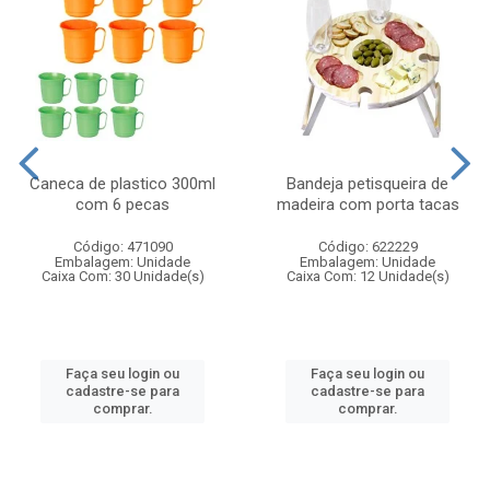
Caneca de plastico 300ml
Bandeja petisqueira de
com 6 pecas
madeira com porta tacas
Código: 471090
Código: 622229
Embalagem: Unidade
Embalagem: Unidade
Caixa Com: 30 Unidade(s)
Caixa Com: 12 Unidade(s)
Faça seu login ou
Faça seu login ou
cadastre-se para
cadastre-se para
comprar.
comprar.