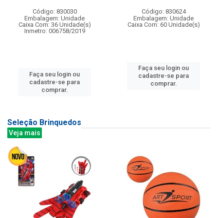
Código: 830030
Código: 830624
Embalagem: Unidade
Embalagem: Unidade
Caixa Com: 36 Unidade(s)
Caixa Com: 60 Unidade(s)
Inmetro: 006758/2019
Faça seu login ou
Faça seu login ou
cadastre-se para
cadastre-se para
comprar.
comprar.
Seleção Brinquedos
Veja mais