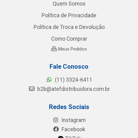
Quem Somos
Política de Privacidade
Política de Troca e Devolução
Como Comprar
Meus Pedidos
Fale Conosco
(11) 3324-6411
b2b@atefdistribuidora.com.br
Redes Sociais
Instagram
Facebook