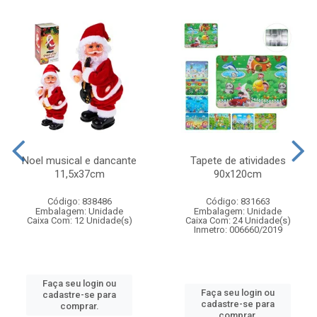
Noel musical e dancante
Tapete de atividades
11,5x37cm
90x120cm
Código: 838486
Código: 831663
Embalagem: Unidade
Embalagem: Unidade
Caixa Com: 12 Unidade(s)
Caixa Com: 24 Unidade(s)
Inmetro: 006660/2019
Faça seu login ou
Faça seu login ou
cadastre-se para
cadastre-se para
comprar.
comprar.