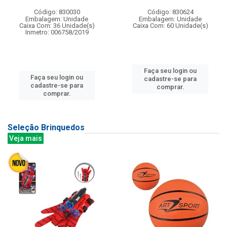
Código: 830030
Código: 830624
Embalagem: Unidade
Embalagem: Unidade
Caixa Com: 36 Unidade(s)
Caixa Com: 60 Unidade(s)
Inmetro: 006758/2019
Faça seu login ou
Faça seu login ou
cadastre-se para
cadastre-se para
comprar.
comprar.
Seleção Brinquedos
Veja mais