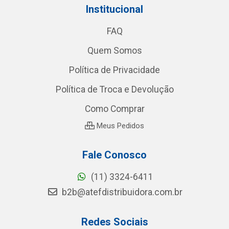
Institucional
FAQ
Quem Somos
Política de Privacidade
Política de Troca e Devolução
Como Comprar
Meus Pedidos
Fale Conosco
(11) 3324-6411
b2b@atefdistribuidora.com.br
Redes Sociais