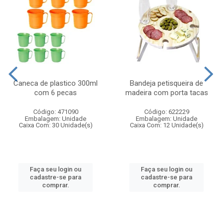
Caneca de plastico 300ml
Bandeja petisqueira de
com 6 pecas
madeira com porta tacas
Código: 471090
Código: 622229
Embalagem: Unidade
Embalagem: Unidade
Caixa Com: 30 Unidade(s)
Caixa Com: 12 Unidade(s)
Faça seu login ou
Faça seu login ou
cadastre-se para
cadastre-se para
comprar.
comprar.