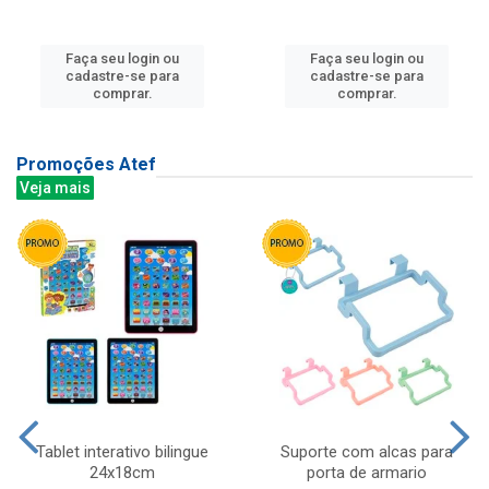
Faça seu login ou
Faça seu login ou
cadastre-se para
cadastre-se para
comprar.
comprar.
Promoções Atef
Veja mais
Tablet interativo bilingue
Suporte com alcas para
24x18cm
porta de armario