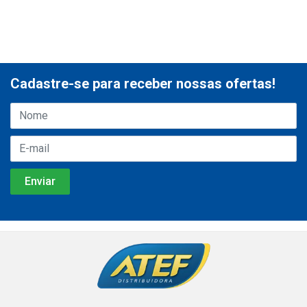
Cadastre-se para receber nossas ofertas!