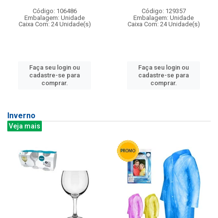
Código: 106486
Código: 129357
Embalagem: Unidade
Embalagem: Unidade
Caixa Com: 24 Unidade(s)
Caixa Com: 24 Unidade(s)
Faça seu login ou
Faça seu login ou
cadastre-se para
cadastre-se para
comprar.
comprar.
Inverno
Veja mais