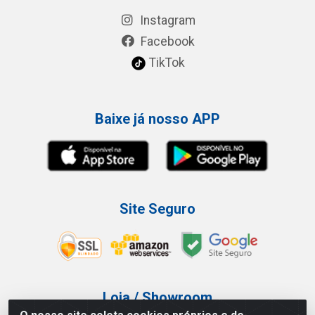
Instagram
Facebook
TikTok
Baixe já nosso APP
Site Seguro
Loja / Showroom