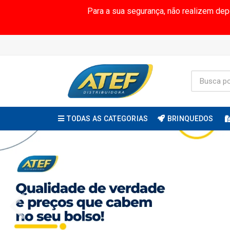
Para a sua segurança, não realizem de
TODAS AS CATEGORIAS
BRINQUEDOS