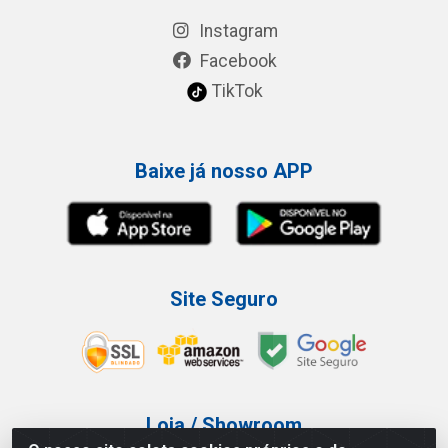
Instagram
Facebook
TikTok
Baixe já nosso APP
Site Seguro
Loja / Showroom