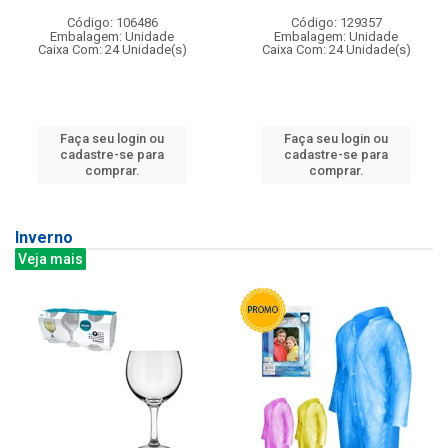
Código: 106486
Código: 129357
Embalagem: Unidade
Embalagem: Unidade
Caixa Com: 24 Unidade(s)
Caixa Com: 24 Unidade(s)
Faça seu login ou
Faça seu login ou
cadastre-se para
cadastre-se para
comprar.
comprar.
Inverno
Veja mais