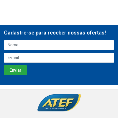
Cadastre-se para receber nossas ofertas!