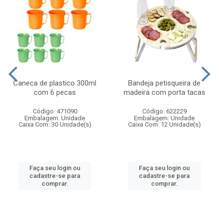
Caneca de plastico 300ml
Bandeja petisqueira de
com 6 pecas
madeira com porta tacas
Código: 471090
Código: 622229
Embalagem: Unidade
Embalagem: Unidade
Caixa Com: 30 Unidade(s)
Caixa Com: 12 Unidade(s)
Faça seu login ou
Faça seu login ou
cadastre-se para
cadastre-se para
comprar.
comprar.