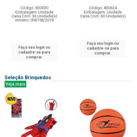
Código: 830030
Código: 830624
Embalagem: Unidade
Embalagem: Unidade
Caixa Com: 36 Unidade(s)
Caixa Com: 60 Unidade(s)
Inmetro: 006758/2019
Faça seu login ou
Faça seu login ou
cadastre-se para
cadastre-se para
comprar.
comprar.
Seleção Brinquedos
Veja mais