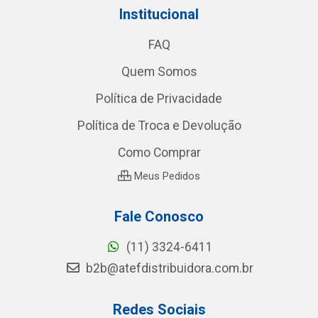
Institucional
FAQ
Quem Somos
Política de Privacidade
Política de Troca e Devolução
Como Comprar
Meus Pedidos
Fale Conosco
(11) 3324-6411
b2b@atefdistribuidora.com.br
Redes Sociais