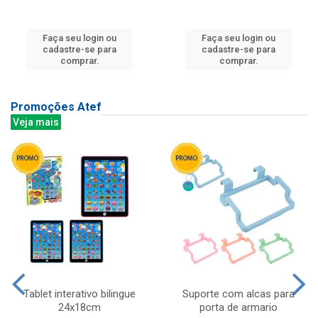
Faça seu login ou
Faça seu login ou
cadastre-se para
cadastre-se para
comprar.
comprar.
Promoções Atef
Veja mais
Tablet interativo bilingue
Suporte com alcas para
24x18cm
porta de armario