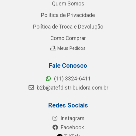
Quem Somos
Política de Privacidade
Política de Troca e Devolução
Como Comprar
Meus Pedidos
Fale Conosco
(11) 3324-6411
b2b@atefdistribuidora.com.br
Redes Sociais
Instagram
Facebook