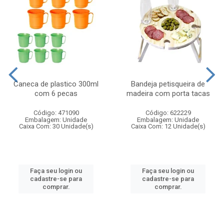
Caneca de plastico 300ml
Bandeja petisqueira de
com 6 pecas
madeira com porta tacas
Código: 471090
Código: 622229
Embalagem: Unidade
Embalagem: Unidade
Caixa Com: 30 Unidade(s)
Caixa Com: 12 Unidade(s)
Faça seu login ou
Faça seu login ou
cadastre-se para
cadastre-se para
comprar.
comprar.