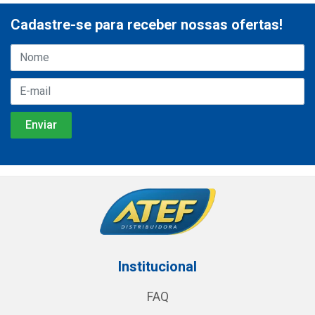
Cadastre-se para receber nossas ofertas!
Institucional
FAQ