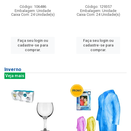
Código: 106486
Código: 129357
Embalagem: Unidade
Embalagem: Unidade
Caixa Com: 24 Unidade(s)
Caixa Com: 24 Unidade(s)
Faça seu login ou
Faça seu login ou
cadastre-se para
cadastre-se para
comprar.
comprar.
Inverno
Veja mais