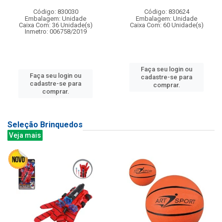
Código: 830030
Código: 830624
Embalagem: Unidade
Embalagem: Unidade
Caixa Com: 36 Unidade(s)
Caixa Com: 60 Unidade(s)
Inmetro: 006758/2019
Faça seu login ou
Faça seu login ou
cadastre-se para
cadastre-se para
comprar.
comprar.
Seleção Brinquedos
Veja mais