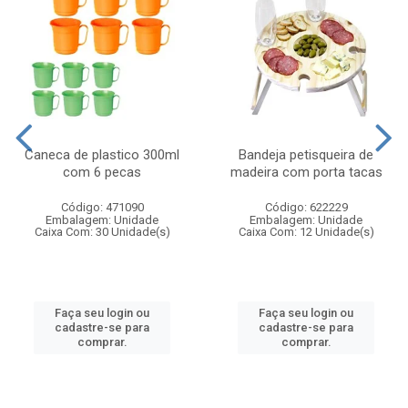
Caneca de plastico 300ml
Bandeja petisqueira de
com 6 pecas
madeira com porta tacas
Código: 471090
Código: 622229
Embalagem: Unidade
Embalagem: Unidade
Caixa Com: 30 Unidade(s)
Caixa Com: 12 Unidade(s)
Faça seu login ou
Faça seu login ou
cadastre-se para
cadastre-se para
comprar.
comprar.