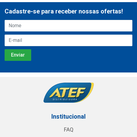
Cadastre-se para receber nossas ofertas!
Institucional
FAQ