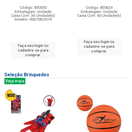
Código: 830030
Código: 830624
Embalagem: Unidade
Embalagem: Unidade
Caixa Com: 36 Unidade(s)
Caixa Com: 60 Unidade(s)
Inmetro: 006758/2019
Faça seu login ou
Faça seu login ou
cadastre-se para
cadastre-se para
comprar.
comprar.
Seleção Brinquedos
Veja mais