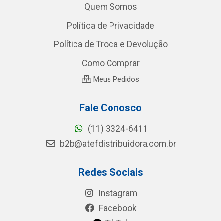
Quem Somos
Política de Privacidade
Política de Troca e Devolução
Como Comprar
Meus Pedidos
Fale Conosco
(11) 3324-6411
b2b@atefdistribuidora.com.br
Redes Sociais
Instagram
Facebook