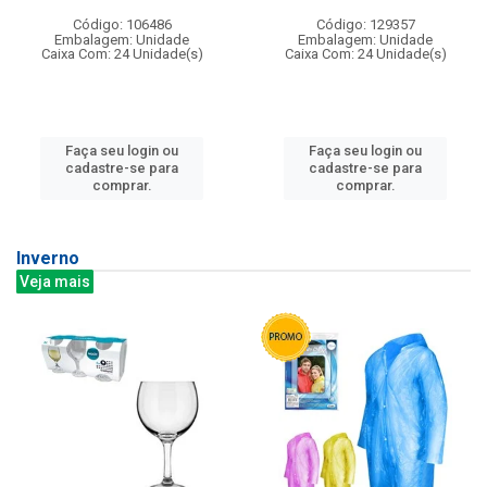
Código: 106486
Código: 129357
Embalagem: Unidade
Embalagem: Unidade
Caixa Com: 24 Unidade(s)
Caixa Com: 24 Unidade(s)
Faça seu login ou
Faça seu login ou
cadastre-se para
cadastre-se para
comprar.
comprar.
Inverno
Veja mais