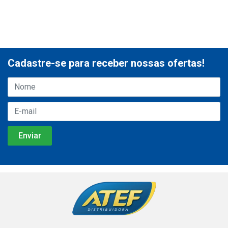
Cadastre-se para receber nossas ofertas!