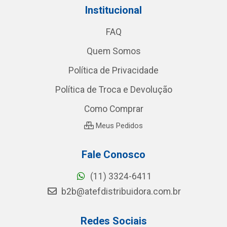
Institucional
FAQ
Quem Somos
Política de Privacidade
Política de Troca e Devolução
Como Comprar
Meus Pedidos
Fale Conosco
(11) 3324-6411
b2b@atefdistribuidora.com.br
Redes Sociais