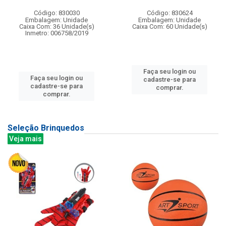
Código: 830030
Código: 830624
Embalagem: Unidade
Embalagem: Unidade
Caixa Com: 36 Unidade(s)
Caixa Com: 60 Unidade(s)
Inmetro: 006758/2019
Faça seu login ou
Faça seu login ou
cadastre-se para
cadastre-se para
comprar.
comprar.
Seleção Brinquedos
Veja mais