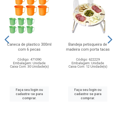
Caneca de plastico 300ml
Bandeja petisqueira de
com 6 pecas
madeira com porta tacas
Código: 471090
Código: 622229
Embalagem: Unidade
Embalagem: Unidade
Caixa Com: 30 Unidade(s)
Caixa Com: 12 Unidade(s)
Faça seu login ou
Faça seu login ou
cadastre-se para
cadastre-se para
comprar.
comprar.