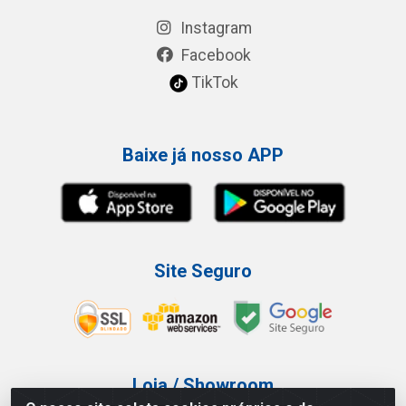
Instagram
Facebook
TikTok
Baixe já nosso APP
Site Seguro
Loja / Showroom