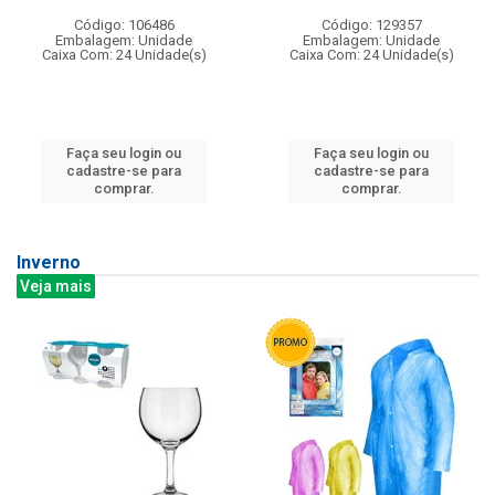
Código: 106486
Código: 129357
Embalagem: Unidade
Embalagem: Unidade
Caixa Com: 24 Unidade(s)
Caixa Com: 24 Unidade(s)
Faça seu login ou
Faça seu login ou
cadastre-se para
cadastre-se para
comprar.
comprar.
Inverno
Veja mais