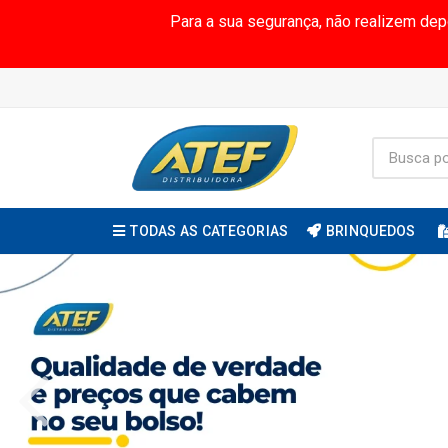
Para a sua segurança, não realizem de
TODAS AS CATEGORIAS
BRINQUEDOS