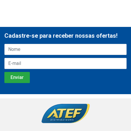
Cadastre-se para receber nossas ofertas!