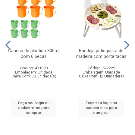
Caneca de plastico 300ml
Bandeja petisqueira de
com 6 pecas
madeira com porta tacas
Código: 471090
Código: 622229
Embalagem: Unidade
Embalagem: Unidade
Caixa Com: 30 Unidade(s)
Caixa Com: 12 Unidade(s)
Faça seu login ou
Faça seu login ou
cadastre-se para
cadastre-se para
comprar.
comprar.