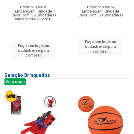
Código: 830030
Código: 830624
Embalagem: Unidade
Embalagem: Unidade
Caixa Com: 36 Unidade(s)
Caixa Com: 60 Unidade(s)
Inmetro: 006758/2019
Faça seu login ou
Faça seu login ou
cadastre-se para
cadastre-se para
comprar.
comprar.
Seleção Brinquedos
Veja mais