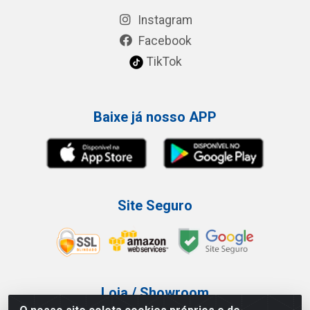
Instagram
Facebook
TikTok
Baixe já nosso APP
Site Seguro
Loja / Showroom