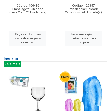
Código: 106486
Código: 129357
Embalagem: Unidade
Embalagem: Unidade
Caixa Com: 24 Unidade(s)
Caixa Com: 24 Unidade(s)
Faça seu login ou
Faça seu login ou
cadastre-se para
cadastre-se para
comprar.
comprar.
Inverno
Veja mais