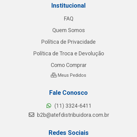
Institucional
FAQ
Quem Somos
Política de Privacidade
Política de Troca e Devolução
Como Comprar
Meus Pedidos
Fale Conosco
(11) 3324-6411
b2b@atefdistribuidora.com.br
Redes Sociais