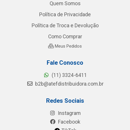
Quem Somos
Política de Privacidade
Política de Troca e Devolução
Como Comprar
Meus Pedidos
Fale Conosco
(11) 3324-6411
b2b@atefdistribuidora.com.br
Redes Sociais
Instagram
Facebook