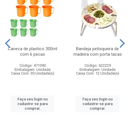
Caneca de plastico 300ml
Bandeja petisqueira de
com 6 pecas
madeira com porta tacas
Código: 471090
Código: 622229
Embalagem: Unidade
Embalagem: Unidade
Caixa Com: 30 Unidade(s)
Caixa Com: 12 Unidade(s)
Faça seu login ou
Faça seu login ou
cadastre-se para
cadastre-se para
comprar.
comprar.