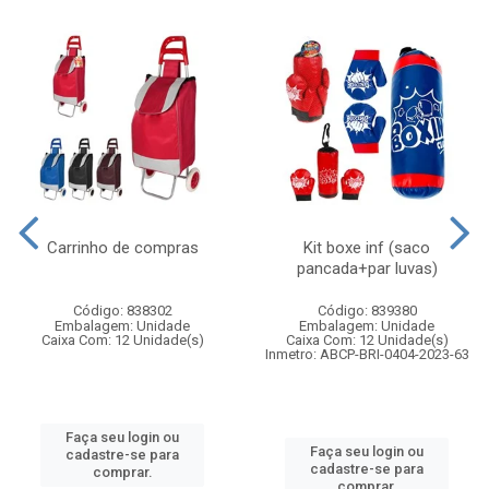
Carrinho de compras
Kit boxe inf (saco
pancada+par luvas)
Código: 838302
Código: 839380
Embalagem: Unidade
Embalagem: Unidade
Caixa Com: 12 Unidade(s)
Caixa Com: 12 Unidade(s)
Inmetro: ABCP-BRI-0404-2023-63
Faça seu login ou
Faça seu login ou
cadastre-se para
cadastre-se para
comprar.
comprar.