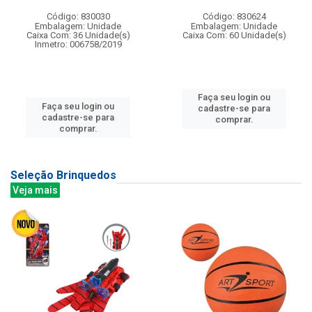
Código: 830030
Código: 830624
Embalagem: Unidade
Embalagem: Unidade
Caixa Com: 36 Unidade(s)
Caixa Com: 60 Unidade(s)
Inmetro: 006758/2019
Faça seu login ou
Faça seu login ou
cadastre-se para
cadastre-se para
comprar.
comprar.
Seleção Brinquedos
Veja mais