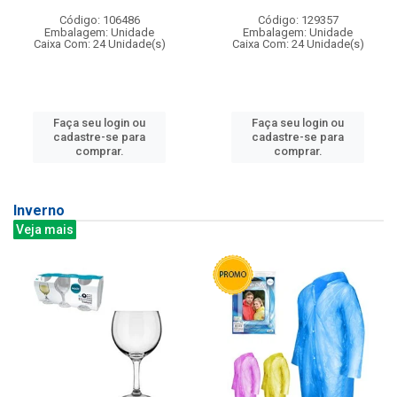
Código: 106486
Código: 129357
Embalagem: Unidade
Embalagem: Unidade
Caixa Com: 24 Unidade(s)
Caixa Com: 24 Unidade(s)
Faça seu login ou
Faça seu login ou
cadastre-se para
cadastre-se para
comprar.
comprar.
Inverno
Veja mais