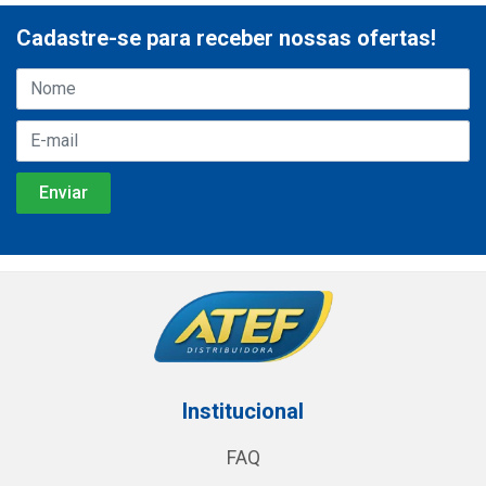
Cadastre-se para receber nossas ofertas!
Institucional
FAQ