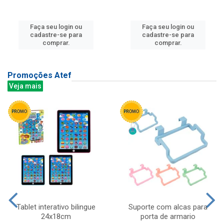
Faça seu login ou
Faça seu login ou
cadastre-se para
cadastre-se para
comprar.
comprar.
Promoções Atef
Veja mais
Tablet interativo bilingue
Suporte com alcas para
24x18cm
porta de armario