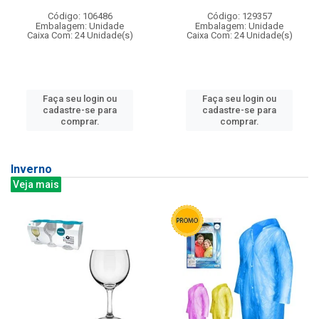
Código: 106486
Código: 129357
Embalagem: Unidade
Embalagem: Unidade
Caixa Com: 24 Unidade(s)
Caixa Com: 24 Unidade(s)
Faça seu login ou
Faça seu login ou
cadastre-se para
cadastre-se para
comprar.
comprar.
Inverno
Veja mais