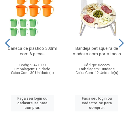
Caneca de plastico 300ml
Bandeja petisqueira de
com 6 pecas
madeira com porta tacas
Código: 471090
Código: 622229
Embalagem: Unidade
Embalagem: Unidade
Caixa Com: 30 Unidade(s)
Caixa Com: 12 Unidade(s)
Faça seu login ou
Faça seu login ou
cadastre-se para
cadastre-se para
comprar.
comprar.