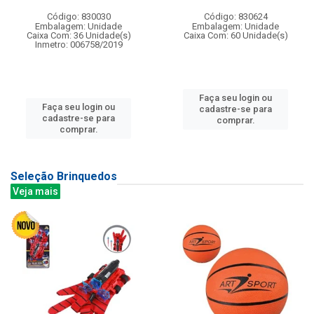
Código: 830030
Código: 830624
Embalagem: Unidade
Embalagem: Unidade
Caixa Com: 36 Unidade(s)
Caixa Com: 60 Unidade(s)
Inmetro: 006758/2019
Faça seu login ou
Faça seu login ou
cadastre-se para
cadastre-se para
comprar.
comprar.
Seleção Brinquedos
Veja mais