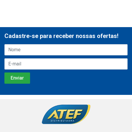
Cadastre-se para receber nossas ofertas!