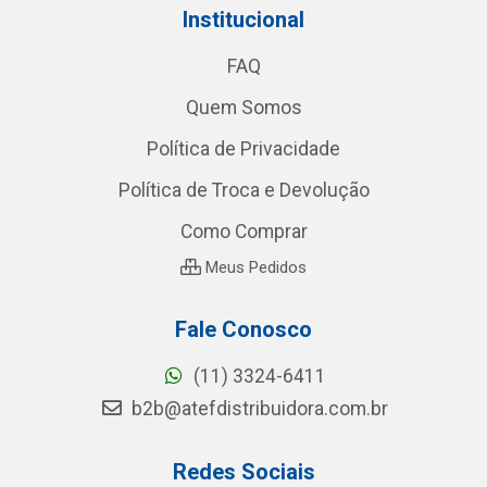
Institucional
FAQ
Quem Somos
Política de Privacidade
Política de Troca e Devolução
Como Comprar
Meus Pedidos
Fale Conosco
(11) 3324-6411
b2b@atefdistribuidora.com.br
Redes Sociais