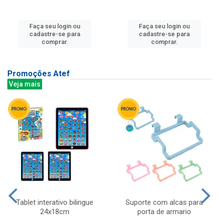
Faça seu login ou
Faça seu login ou
cadastre-se para
cadastre-se para
comprar.
comprar.
Promoções Atef
Veja mais
Tablet interativo bilingue
Suporte com alcas para
24x18cm
porta de armario