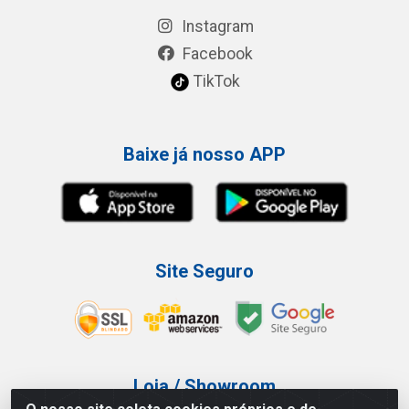
Instagram
Facebook
TikTok
Baixe já nosso APP
Site Seguro
Loja / Showroom